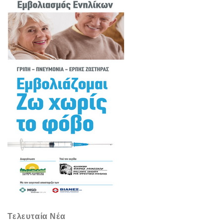
Τελευταία Νέα