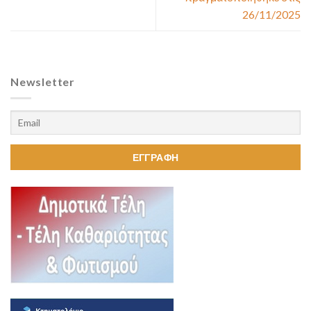
26/11/2025
Newsletter