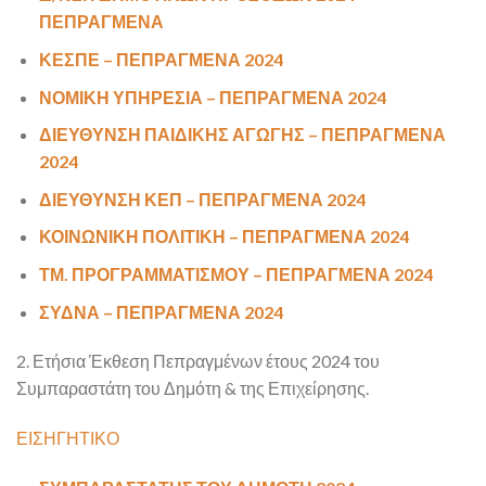
ΠΕΠΡΑΓΜΕΝΑ
ΚΕΣΠΕ – ΠΕΠΡΑΓΜΕΝΑ 2024
ΝΟΜΙΚΗ ΥΠΗΡΕΣΙΑ – ΠΕΠΡΑΓΜΕΝΑ 2024
ΔΙΕΥΘΥΝΣΗ ΠΑΙΔΙΚΗΣ ΑΓΩΓΗΣ – ΠΕΠΡΑΓΜΕΝΑ
2024
ΔΙΕΥΘΥΝΣΗ ΚΕΠ – ΠΕΠΡΑΓΜΕΝΑ 2024
ΚΟΙΝΩΝΙΚΗ ΠΟΛΙΤΙΚΗ – ΠΕΠΡΑΓΜΕΝΑ 2024
ΤΜ. ΠΡΟΓΡΑΜΜΑΤΙΣΜΟΥ – ΠΕΠΡΑΓΜΕΝΑ 2024
ΣΥΔΝΑ – ΠΕΠΡΑΓΜΕΝΑ 2024
2. Ετήσια Έκθεση Πεπραγμένων έτους 2024 του
Συμπαραστάτη του Δημότη & της Επιχείρησης.
ΕΙΣΗΓΗΤΙΚΟ