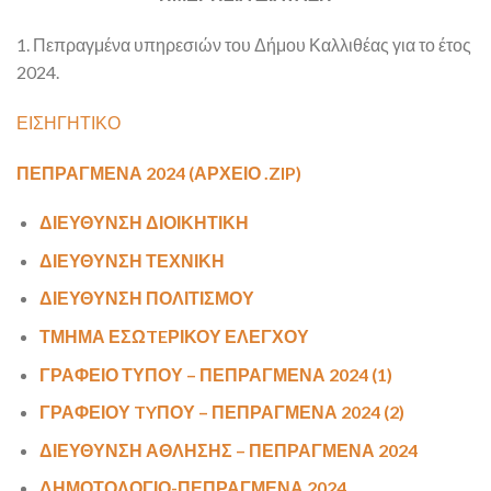
1. Πεπραγμένα υπηρεσιών του Δήμου Καλλιθέας για το έτος
2024.
ΕΙΣΗΓΗΤΙΚΟ
ΠΕΠΡΑΓΜΕΝΑ 2024 (ΑΡΧΕΙΟ .ZIP)
ΔΙΕΥΘΥΝΣΗ ΔΙΟΙΚΗΤΙΚΗ
ΔΙΕΥΘΥΝΣΗ ΤΕΧΝΙΚΗ
ΔΙΕΥΘΥΝΣΗ ΠΟΛΙΤΙΣΜΟΥ
ΤΜΗΜΑ ΕΣΩTEΡΙΚΟΥ ΕΛΕΓΧΟΥ
ΓΡΑΦΕΙΟ ΤΥΠΟΥ – ΠΕΠΡΑΓΜΕΝΑ 2024 (1)
ΓΡΑΦΕΙΟΥ TYΠΟΥ – ΠΕΠΡΑΓΜΕΝΑ 2024 (2)
ΔΙΕΥΘΥΝΣΗ ΑΘΛΗΣΗΣ – ΠΕΠΡΑΓΜΕΝΑ 2024
ΔΗΜΟΤΟΛΟΓΙΟ-ΠΕΠΡΑΓΜΕΝΑ 2024