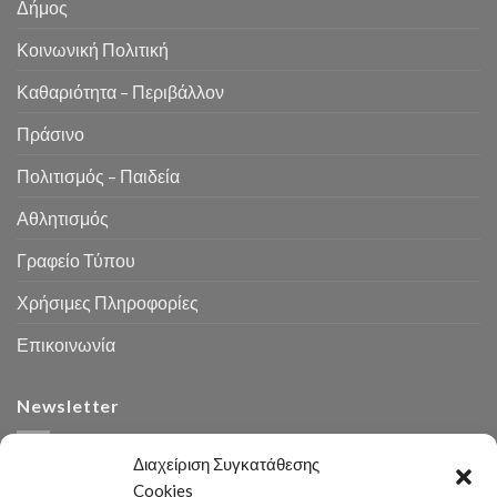
Δήμος
Κοινωνική Πολιτική
Καθαριότητα – Περιβάλλον
Πράσινο
Πολιτισμός – Παιδεία
Αθλητισμός
Γραφείο Τύπου
Χρήσιμες Πληροφορίες
Επικοινωνία
Newsletter
Διαχείριση Συγκατάθεσης
Cookies