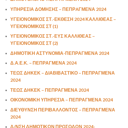
ΥΠΗΡΕΣΙΑ ΔΟΜΗΣΗΣ – ΠΕΠΡAΓΜΕΝΑ 2024
ΥΓΕΙΟΝΟΜΙΚΟΣ ΣΤ.-ΕΚΘΕΣΗ 2024 ΚΑΛΛΙΘΕΑΣ –
ΥΓΕΙΟΝΟΜΙΚΟΣ ΣΤ (1)
ΥΓΕΙΟΝΟΜΙΚΟΣ ΣΤ.-ΕΥΣ ΚΑΛΛΙΘΕΑΣ –
ΥΓΕΙΟΝΟΜΙΚΟΣ ΣΤ (2)
ΔΗΜΟΤΙΚΗ ΑΣΤΥΝΟΜΙΑ-ΠΕΠΡΑΓΜΕΝΑ 2024
Δ.Α.Ε.Κ. – ΠΕΠΡΑΓΜΕΝΑ 2024
ΤΕΩΣ ΔΗΚΕΚ – ΔΙΑΒΙΒΑΣΤΙΚΟ – ΠΕΠΡΑΓΜΕΝΑ
2024
ΤΕΩΣ ΔΗΚΕΚ – ΠΕΠΡΑΓΜΕΝΑ 2024
ΟΙΚΟΝΟΜΙΚΗ ΥΠΗΡΕΣΙΑ – ΠΕΠΡΑΓΜΕΝΑ 2024
ΔΙΕΥΘΥΝΣΗ ΠΕΡΙΒΑΛΛΟΝΤΟΣ – ΠΕΠΡΑΓΜΕΝΑ
2024
Δ/ΝΣΗ ΔΗΜΟΤΙΚΩΝ ΠΡΟΣΟΔΩΝ 2024-