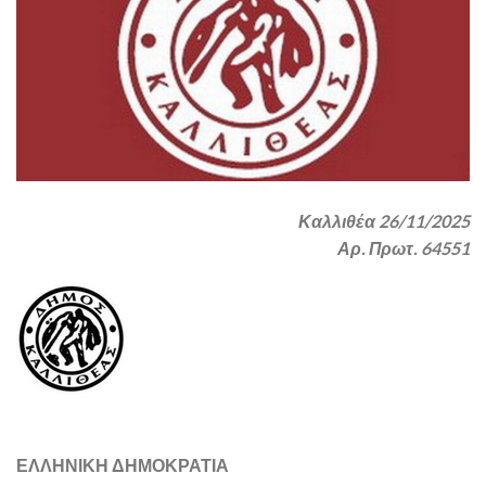
Καλλιθέα 26/11/2025
Αρ. Πρωτ. 64551
ΕΛΛΗΝΙΚΗ ΔΗΜΟΚΡΑΤΙΑ