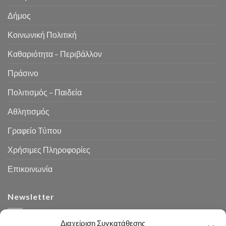
Δήμος
Κοινωνική Πολιτική
Καθαριότητα – Περιβάλλον
Πράσινο
Πολιτισμός – Παιδεία
Αθλητισμός
Γραφείο Τύπου
Χρήσιμες Πληροφορίες
Επικοινωνία
Newsletter
Διαχείριση Συγκατάθεσης