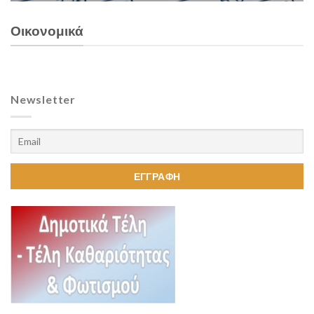
Οικονομικά
Newsletter