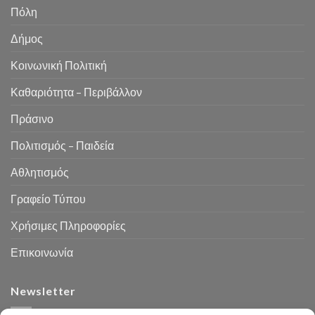
Πόλη
Δήμος
Κοινωνική Πολιτική
Καθαριότητα – Περιβάλλον
Πράσινο
Πολιτισμός – Παιδεία
Αθλητισμός
Γραφείο Τύπου
Χρήσιμες Πληροφορίες
Επικοινωνία
Newsletter