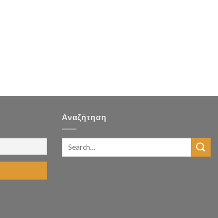
Αναζήτηση