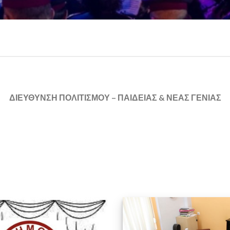
ΔΙΕΥΘΥΝΣΗ ΠΟΛΙΤΙΣΜΟΥ – ΠΑΙΔΕΙΑΣ & ΝΕΑΣ ΓΕΝΙΑΣ