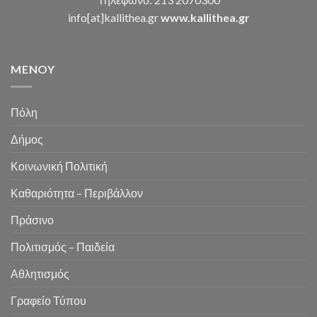
info[at]kallithea.gr
www.kallithea.gr
MENOY
Πόλη
Δήμος
Κοινωνική Πολιτική
Καθαριότητα – Περιβάλλον
Πράσινο
Πολιτισμός – Παιδεία
Αθλητισμός
Γραφείο Τύπου