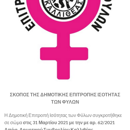
ΣΚΟΠΟΣ ΤΗΣ ΔΗΜΟΤΙΚΗΣ ΕΠΙΤΡΟΠΗΣ ΙΣΟΤΗΤΑΣ
ΤΩΝ ΦΥΛΩΝ
Η Δημοτική Επιτροπή Ισότητας των Φύλων συγκροτήθηκε
σε σώμα
στις 31 Μαρτίου 2021 με την με αρ. 62/2021
Απόφ. Δημοτικού Συμβουλίου Καλλιθέας.