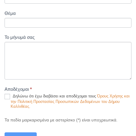
Θέμα
Το μήνυμά σας
Aποδέχομαι
*
Δηλώνω ότι έχω διαβάσει και αποδέχομαι τους
Όρους Χρήσης και
την Πολιτική Προστασίας Προσωπικών Δεδομένων του Δήμου
Καλλιθέας.
Τα πεδία μαρκαρισμένα με αστερίσκο (*) είναι υποχρεωτικά.