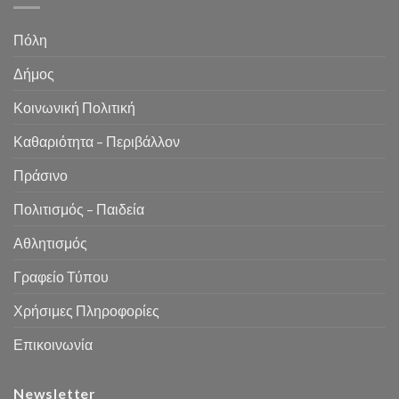
Πόλη
Δήμος
Κοινωνική Πολιτική
Καθαριότητα – Περιβάλλον
Πράσινο
Πολιτισμός – Παιδεία
Αθλητισμός
Γραφείο Τύπου
Χρήσιμες Πληροφορίες
Επικοινωνία
Newsletter