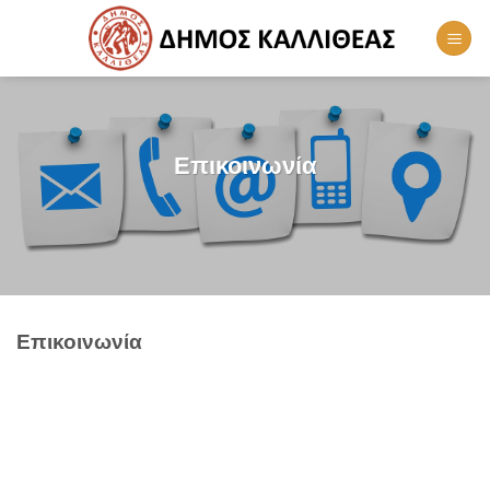
Skip
to
content
Επικοινωνία
Επικοινωνία