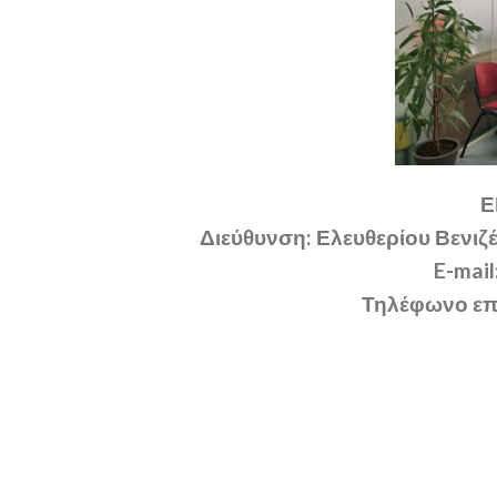
Ε
Διεύθυνση: Ελευθερίου Βενιζέ
E-mail
Τηλέφωνο επ