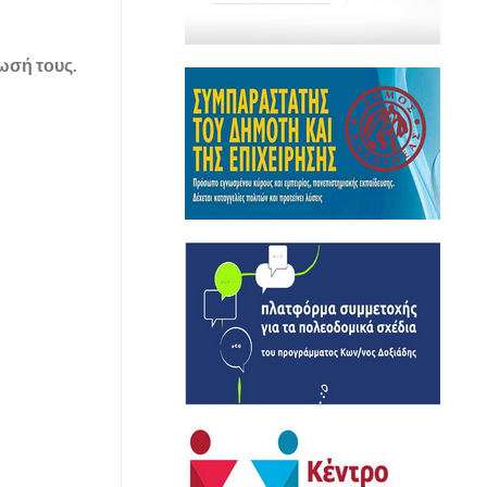
ωσή τους.