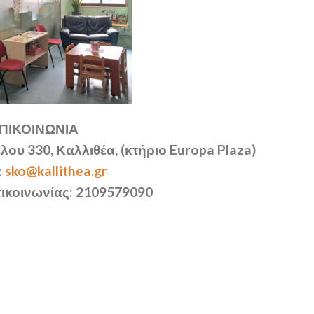
ΠΙΚΟΙΝΩΝΙΑ
λου 330, Καλλιθέα, (κτήριο Europa Plaza)
:
sko@kallithea.gr
ικοινωνίας: 2109579090