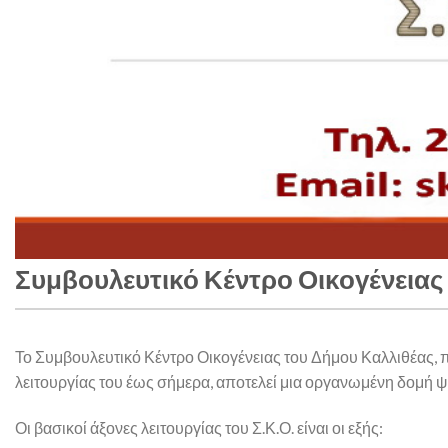
Συμβουλευτικό Κέντρο Οικογένειας
Το Συμβουλευτικό Κέντρο Οικογένειας του Δήμου Καλλιθέας, π
λειτουργίας του έως σήμερα, αποτελεί μια οργανωμένη δομή ψυχ
Οι βασικοί άξονες λειτουργίας του Σ.Κ.Ο. είναι οι εξής: