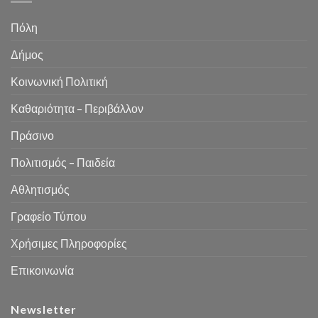
Πόλη
Δήμος
Κοινωνική Πολιτική
Καθαριότητα – Περιβάλλον
Πράσινο
Πολιτισμός – Παιδεία
Αθλητισμός
Γραφείο Τύπου
Χρήσιμες Πληροφορίες
Επικοινωνία
Newsletter