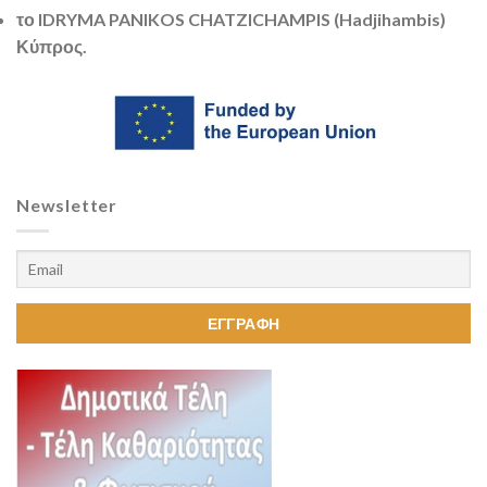
το IDRYMA PANIKOS CHATZICHAMPIS (Hadjihambis)
Κύπρος.
Newsletter