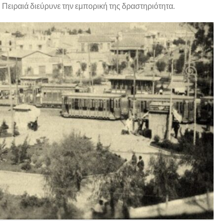
ι Πειραιά διεύρυνε την εμπορική της δραστηριότητα.