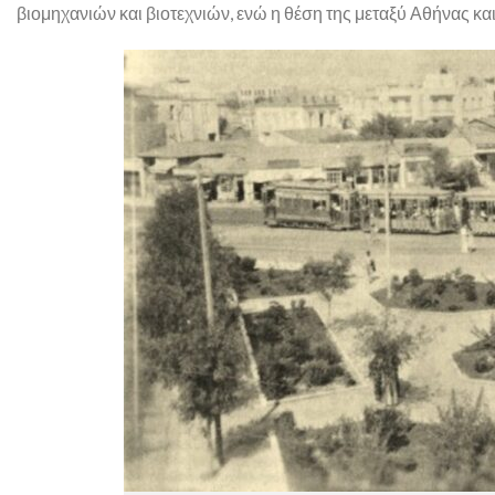
βιομηχανιών και βιοτεχνιών, ενώ η θέση της μεταξύ Αθήνας κα