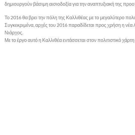
δημιουργούν βάσιμη αισιοδοξία για την αναπτυξιακή της προο
Το 2016 θα βρει την πόλη της Καλλιθέας με το μεγαλύτερο πολι
Συγκεκριμένα, αρχές του 2016 παραδίδεται προς χρήση η νέα Λ
Νιάρχος.
Με το έργο αυτό η Καλλιθέα εντάσσεται στον πολιτιστικό χάρτ