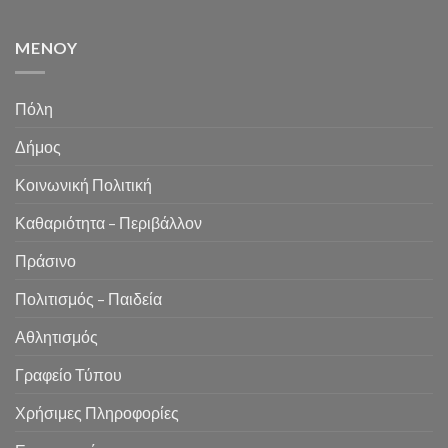
MENOY
Πόλη
Δήμος
Κοινωνική Πολιτική
Καθαριότητα – Περιβάλλον
Πράσινο
Πολιτισμός – Παιδεία
Αθλητισμός
Γραφείο Τύπου
Χρήσιμες Πληροφορίες