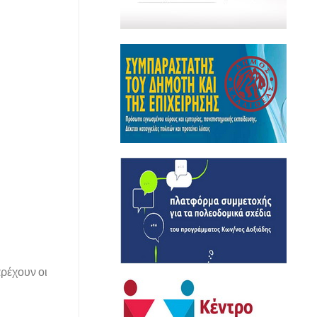
αρέχουν οι