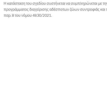
Η κατάσταση του σχεδίου συστήνεται να συμπληρώνεται με 
προγράμματος διαχείρισης αδέσποτων ζώων συντροφιάς και 
παρ. 8 του νόμου 4830/2021.