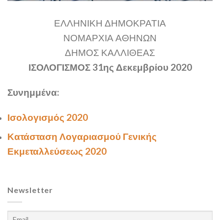
ΕΛΛΗΝΙΚΗ ΔΗΜΟΚΡΑΤΙΑ
ΝΟΜΑΡΧΙΑ ΑΘΗΝΩΝ
ΔΗΜΟΣ ΚΑΛΛΙΘΕΑΣ
ΙΣΟΛΟΓΙΣΜΟΣ 31ης Δεκεμβρίου 2020
Συνημμένα:
Ισολογισμός 2020
Κατάσταση Λογαριασμού Γενικής
Εκμεταλλεύσεως 2020
Newsletter