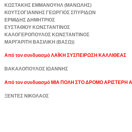
ΚΩΣΤΑΚΗΣ ΕΜΜΑΝΟΥΗΛ (ΜΑΝΩΛΗΣ)
ΚΟΥΤΣΟΓΙΑΝΝΗΣ ΓΕΩΡΓΙΟΣ ΣΠΥΡΙΔΩΝ
ΕΡΜΙΔΗΣ ΔΗΜΗΤΡΙΟΣ
ΕΥΣΤΑΘΙΟΥ ΚΩΝΣΤΑΝΤΙΝΟΣ
ΚΑΛΟΓΕΡΟΠΟΥΛΟΣ ΚΩΝΣΤΑΝΤΙΝΟΣ
ΜΑΡΓΑΡΙΤΗ ΒΑΣΙΛΙΚΗ (ΒΑΣΩ))
Από τον συνδυασμό ΛΑΪΚΗ ΣΥΣΠΕΙΡΩΣΗ ΚΑΛΛΙΘΕΑΣ
ΒΑΚΑΛΟΠΟΥΛΟΣ ΙΩΑΝΝΗΣ
Από τον συνδυασμό ΜΙΑ ΠΟΛΗ ΣΤΟ ΔΡΟΜΟ ΑΡΙΣΤΕΡΗ
ΞΕΝΤΕΣ ΝΙΚΟΛΑΟΣ