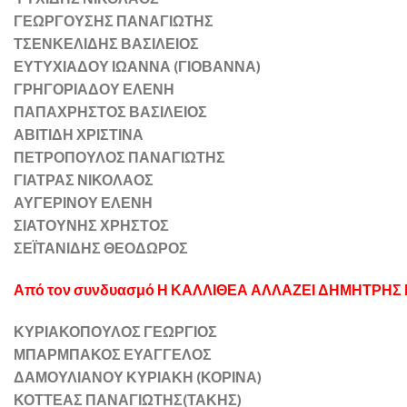
ΓΕΩΡΓΟΥΣΗΣ ΠΑΝΑΓΙΩΤΗΣ
ΤΣΕΝΚΕΛΙΔΗΣ ΒΑΣΙΛΕΙΟΣ
ΕΥΤΥΧΙΑΔΟΥ ΙΩΑΝΝΑ (ΓΙΟΒΑΝΝΑ)
ΓΡΗΓΟΡΙΑΔΟΥ ΕΛΕΝΗ
ΠΑΠΑΧΡΗΣΤΟΣ ΒΑΣΙΛΕΙΟΣ
ΑΒΙΤΙΔΗ ΧΡΙΣΤΙΝΑ
ΠΕΤΡΟΠΟΥΛΟΣ ΠΑΝΑΓΙΩΤΗΣ
ΓΙΑΤΡΑΣ ΝΙΚΟΛΑΟΣ
ΑΥΓΕΡΙΝΟΥ ΕΛΕΝΗ
ΣΙΑΤΟΥΝΗΣ ΧΡΗΣΤΟΣ
ΣΕΪΤΑΝΙΔΗΣ ΘΕΟΔΩΡΟΣ
Από τον συνδυασμό Η ΚΑΛΛΙΘΕΑ ΑΛΛΑΖΕΙ ΔΗΜΗΤΡΗ
ΚΥΡΙΑΚΟΠΟΥΛΟΣ ΓΕΩΡΓΙΟΣ
ΜΠΑΡΜΠΑΚΟΣ ΕΥΑΓΓΕΛΟΣ
ΔΑΜΟΥΛΙΑΝΟΥ ΚΥΡΙΑΚΗ (ΚΟΡΙΝΑ)
ΚΟΤΤΕΑΣ ΠΑΝΑΓΙΩΤΗΣ(ΤΑΚΗΣ)