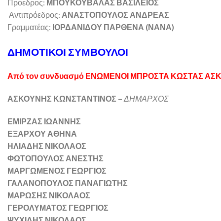
Πρόεδρος:
ΜΠΟΥΚΟΥΒΑΛΑΣ ΒΑΣΙΛΕΙΟΣ
Αντιπρόεδρος:
ΑΝΑΣΤΟΠΟΥΛΟΣ ΑΝΔΡΕΑΣ
Γραμματέας:
ΙΟΡΔΑΝΙΔΟΥ ΠΑΡΘΕΝΑ (ΝΑΝΑ)
ΔΗΜΟΤΙΚΟΙ ΣΥΜΒΟΥΛΟΙ
Από τον συνδυασμό ΕΝΩΜΕΝΟΙ ΜΠΡΟΣΤΑ ΚΩΣΤΑΣ ΑΣ
ΑΣΚΟΥΝΗΣ ΚΩΝΣΤΑΝΤΙΝΟΣ –
ΔΗΜΑΡΧΟΣ
ΕΜΙΡΖΑΣ ΙΩΑΝΝΗΣ
ΕΞΑΡΧΟΥ ΑΘΗΝΑ
ΗΛΙΑΔΗΣ ΝΙΚΟΛΑΟΣ
ΦΩΤΟΠΟΥΛΟΣ ΑΝΕΣΤΗΣ
ΜΑΡΓΩΜΕΝΟΣ ΓΕΩΡΓΙΟΣ
ΓΑΛΑΝΟΠΟΥΛΟΣ ΠΑΝΑΓΙΩΤΗΣ
ΜΑΡΩΣΗΣ ΝΙΚΟΛΑΟΣ
ΓΕΡΟΛΥΜΑΤΟΣ ΓΕΩΡΓΙΟΣ
ΨΥΧΙΔΗΣ ΝΙΚΟΛΑΟΣ