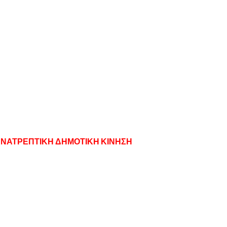
 ΑΝΑΤΡΕΠΤΙΚΗ
ΔΗΜΟΤΙΚΗ ΚΙΝΗΣΗ