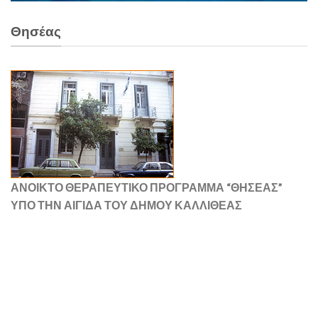
Θησέας
ΑΝΟΙΚΤΟ ΘΕΡΑΠΕΥΤΙΚΟ ΠΡΟΓΡΑΜΜΑ “ΘΗΣΕΑΣ”
ΥΠΟ ΤΗΝ ΑΙΓΙΔΑ ΤΟΥ ΔΗΜΟΥ ΚΑΛΛΙΘΕΑΣ