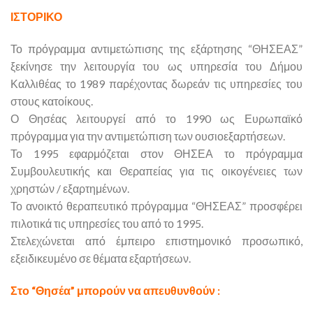
ΙΣΤΟΡΙΚΟ
Το πρόγραμμα αντιμετώπισης της εξάρτησης “ΘΗΣΕΑΣ”
ξεκίνησε την λειτουργία του ως υπηρεσία του Δήμου
Καλλιθέας το 1989 παρέχοντας δωρεάν τις υπηρεσίες του
στους κατοίκους.
Ο Θησέας λειτουργεί από το 1990 ως Ευρωπαϊκό
πρόγραμμα για την αντιμετώπιση των ουσιοεξαρτήσεων.
Το 1995 εφαρμόζεται στον ΘΗΣΕΑ το πρόγραμμα
Συμβουλευτικής και Θεραπείας για τις οικογένειες των
χρηστών / εξαρτημένων.
Το ανοικτό θεραπευτικό πρόγραμμα “ΘΗΣΕΑΣ” προσφέρει
πιλοτικά τις υπηρεσίες του από το 1995.
Στελεχώνεται από έμπειρο επιστημονικό προσωπικό,
εξειδικευμένο σε θέματα εξαρτήσεων.
Στο “Θησέα” μπορούν να απευθυνθούν :