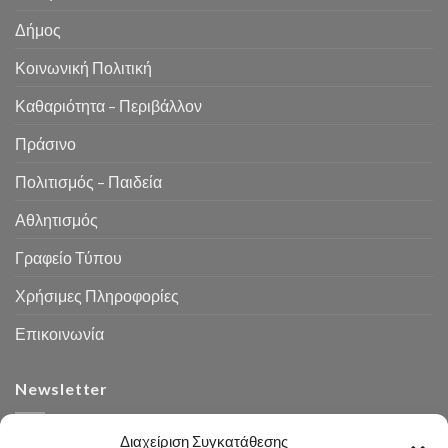
Δήμος
Κοινωνική Πολιτική
Καθαριότητα – Περιβάλλον
Πράσινο
Πολιτισμός – Παιδεία
Αθλητισμός
Γραφείο Τύπου
Χρήσιμες Πληροφορίες
Επικοινωνία
Newsletter
Διαχείριση Συγκατάθεσης