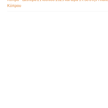
Κύπρου