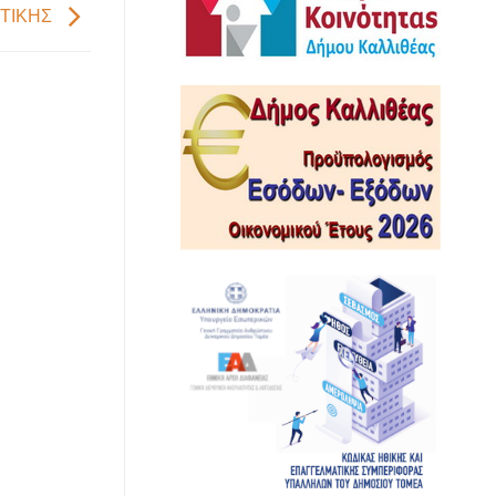
ΤΙΚΗΣ