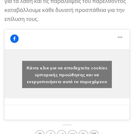
για τα λάθη και τις παραλείψεις του παρελθόντος
καταβάλλουμε κάθε δυνατή προσπάθεια για την
επίλυση τους.
Κάντε κλικ για να αποδεχτείτε cookies
εμπορικής προώθησης και να
ενεργοποιήσετε αυτό το περιεχόμενο