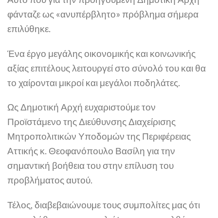
φάνταζε ως «ανυπέρβλητο» πρόβλημα σήμερα
επιλύθηκε.
Ένα έργο μεγάλης οικονομικής και κοινωνικής
αξίας επιτέλους λειτουργεί στο σύνολό του και θα
το χαίρονται μικροί και μεγάλοι ποδηλάτες.
Ως Δημοτική Αρχή ευχαριστούμε τον
Προϊστάμενο της Διεύθυνσης Διαχείρισης
Μητροπολιτικών Υποδομών της Περιφέρειας
Αττικής κ. Θεοφανόπουλο Βασίλη για την
σημαντική βοήθεια του στην επίλυση του
προβλήματος αυτού.
Τέλος, διαβεβαιώνουμε τους συμπολίτες μας ότι