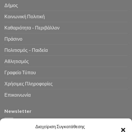
Δήμος
Κοινωνική Πολιτική
Καθαριότητα – Περιβάλλον
Πράσινο
Πολιτισμός – Παιδεία
Αθλητισμός
Γραφείο Τύπου
Χρήσιμες Πληροφορίες
Επικοινωνία
Newsletter
Διαχείριση Συγκατάθεσης