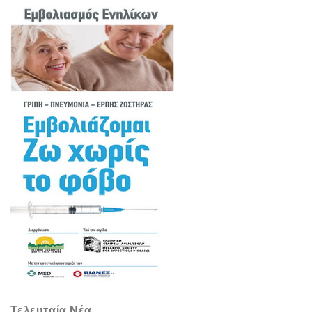
Τελευταία Νέα