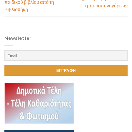
παιδικού βιβλίου από τη
εμποροπανηγύρεων
Βιβλιοθήκη
Newsletter