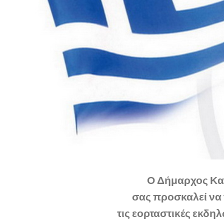
Ο Δήμαρχος Κα
σας προσκαλεί να 
τις εορταστικές εκδ