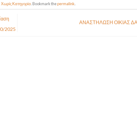
n
Χωρίς Κατηγορία
. Bookmark the
permalink
.
ίαση
ΑΝΑΣΤΗΛΩΣΗ ΟΙΚΙΑΣ 
10/2025