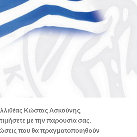
λλιθέας Κώστας Ασκούνης,
τιμήσετε με την παρουσία σας,
ηλώσεις που θα πραγματοποιηθούν