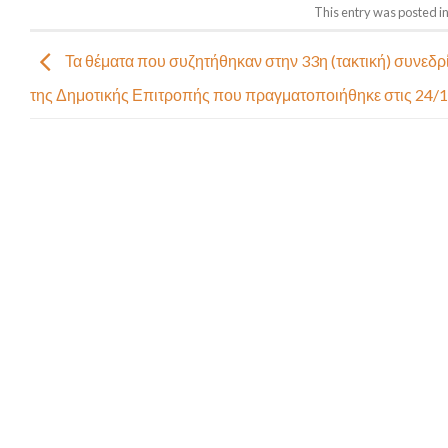
This entry was posted i
Τα θέματα που συζητήθηκαν στην 33η (τακτική) συνεδρ
της Δημοτικής Επιτροπής που πραγματοποιήθηκε στις 24/