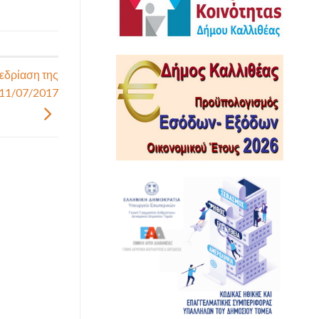
εδρίαση της
 11/07/2017