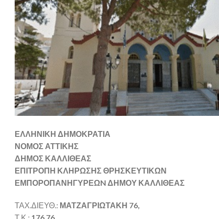
ΕΛΛΗΝΙΚΗ ΔΗΜΟΚΡΑΤΙΑ
ΝΟΜΟΣ ΑΤΤΙΚΗΣ
ΔΗΜΟΣ ΚΑΛΛΙΘΕΑΣ
ΕΠΙΤΡΟΠΗ ΚΛΗΡΩΣΗΣ ΘΡΗΣΚΕΥΤΙΚΩΝ
ΕΜΠΟΡΟΠΑΝΗΓΥΡΕΩN ΔΗΜΟΥ ΚΑΛΛΙΘΕΑΣ
ΤΑΧ.ΔΙΕΥΘ.:
ΜΑΤΖΑΓΡΙΩΤΑΚΗ 76,
Τ.Κ.:
176 76