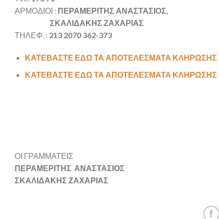
ΑΡΜΟΔΙΟΙ :
ΠΕΡΑΜΕΡΙΤΗΣ ΑΝΑΣΤΑΣΙΟΣ,
ΣΚΑΛΙΔΑΚΗΣ ΖΑΧΑΡΙΑΣ
ΤΗΛΕΦ. :
213 2070 362-373
ΚΑΤΕΒΑΣΤΕ ΕΔΩ ΤΑ ΑΠΟΤΕΛΕΣΜΑΤΑ ΚΛΗΡΩΣΗΣ 
ΚΑΤΕΒΑΣΤΕ ΕΔΩ ΤΑ ΑΠΟΤΕΛΕΣΜΑΤΑ ΚΛΗΡΩΣΗΣ 
ΟΙ ΓΡΑΜΜΑΤΕΙΣ
ΠΕΡΑΜΕΡΙΤΗΣ ΑΝΑΣΤΑΣΙΟΣ
ΣΚΑΛΙΔΑΚΗΣ ΖΑΧΑΡΙΑΣ