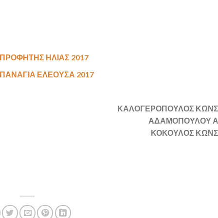
ΠΡΟΦΗΤΗΣ ΗΛΙΑΣ 2017
ΠΑΝΑΓΙΑ ΕΛΕΟΥΣΑ 2017
ΚΑΛΟΓΕΡΟΠΟΥΛΟΣ ΚΩΝΣ
ΑΔΑΜΟΠΟΥΛΟΥ Α
ΚΟΚΟΥΛΟΣ ΚΩΝΣ