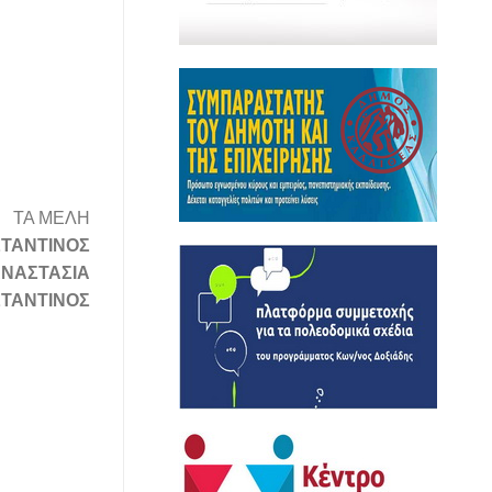
ΤΑ ΜΕΛΗ
ΤΑΝΤΙΝΟΣ
ΝΑΣΤΑΣΙΑ
ΤΑΝΤΙΝΟΣ