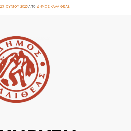
23 ΙΟΥΝΊΟΥ 2025
ΔΉΜΟΣ ΚΑΛΛΙΘΈΑΣ