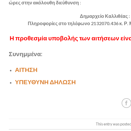
ώρες στην ακόλουθη διεύθυνση
:
Δημαρχείο Καλλιθέας 
Πληροφορίες στο τηλέφωνο 2132070.436 κ. Ρ. 
Η προθεσμία υποβολής των αιτήσεων είναι
Συνημμένα:
ΑΙΤΗΣΗ
ΥΠΕΥΘΥΝΗ ΔΗΛΩΣΗ
This entry was posted