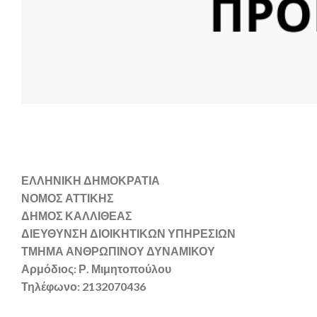
ΕΛΛΗΝΙΚΗ ΔΗΜΟΚΡΑΤΙΑ
ΝΟΜΟΣ ΑΤΤΙΚΗΣ
ΔΗΜΟΣ ΚΑΛΛΙΘΕΑΣ
ΔΙΕΥΘΥΝΣΗ ΔΙΟΙΚΗΤΙΚΩΝ ΥΠΗΡΕΣΙΩΝ
ΤΜΗΜΑ ΑΝΘΡΩΠΙΝΟΥ ΔΥΝΑΜΙΚΟΥ
Αρμόδιος: Ρ. Μιμητοπούλου
Τηλέφωνο: 2132070436