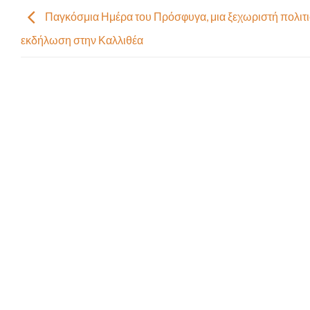
Παγκόσμια Ημέρα του Πρόσφυγα, μια ξεχωριστή πολιτι
εκδήλωση στην Καλλιθέα