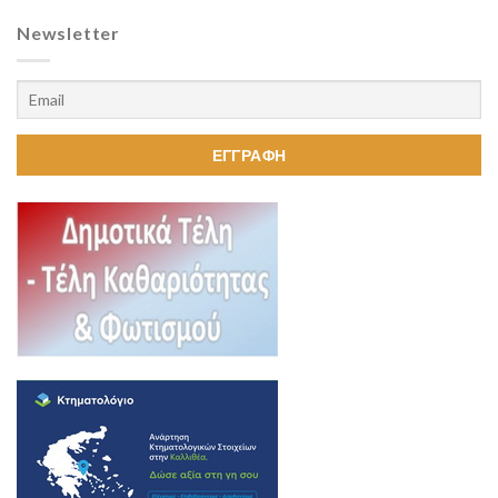
Newsletter