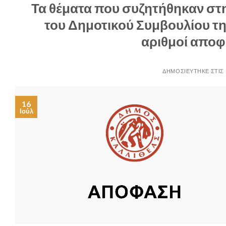
Τα θέματα που συζητήθηκαν στη
του Δημοτικού Συμβουλίου την
αριθμοί απο
16
Ιούλ