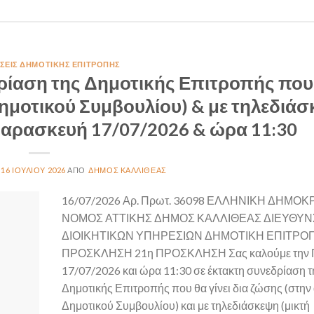
ΣΕΙΣ ΔΗΜΟΤΙΚΉΣ ΕΠΙΤΡΟΠΉΣ
ρίαση της Δημοτικής Επιτροπής που
Δημοτικού Συμβουλίου) & με τηλεδιά
 Παρασκευή 17/07/2026 & ώρα 11:30
16 ΙΟΥΛΊΟΥ 2026
ΔΉΜΟΣ ΚΑΛΛΙΘΈΑΣ
16/07/2026 Αρ. Πρωτ. 36098 ΕΛΛΗΝΙΚΗ ΔΗΜΟΚ
ΝΟΜΟΣ ΑΤΤΙΚΗΣ ΔΗΜΟΣ ΚΑΛΛΙΘΕΑΣ ΔΙΕΥΘΥ
ΔΙΟΙΚΗΤΙΚΩΝ ΥΠΗΡΕΣΙΩΝ ΔΗΜΟΤΙΚΗ ΕΠΙΤΡΟ
ΠΡΟΣΚΛΗΣΗ 21η ΠΡΟΣΚΛΗΣΗ Σας καλούμε την 
17/07/2026 και ώρα 11:30 σε έκτακτη συνεδρίαση τ
Δημοτικής Επιτροπής που θα γίνει δια ζώσης (στην
Δημοτικού Συμβουλίου) και με τηλεδιάσκεψη (μικτή