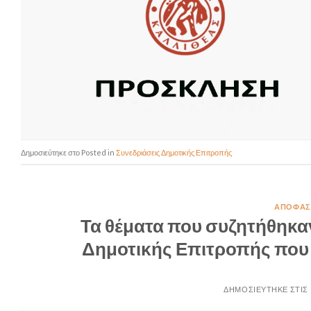
Posted in
Συνεδριάσεις Δημοτικής Επιτροπής
ΑΠΟΦΆΣΕ
Τα θέματα που συζητήθηκαν
Δημοτικής Επιτροπής που