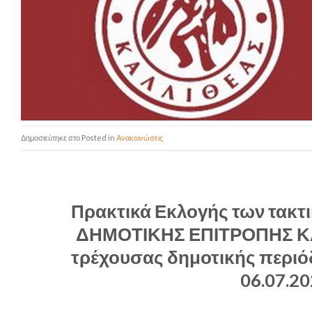
Posted in
Ανακοινώσεις
Πρακτικά Εκλογής των τακτ
ΔΗΜΟΤΙΚΗΣ ΕΠΙΤΡΟΠΗΣ ΚΑΛΛ
τρέχουσας δημοτικής περιόδ
06.07.20