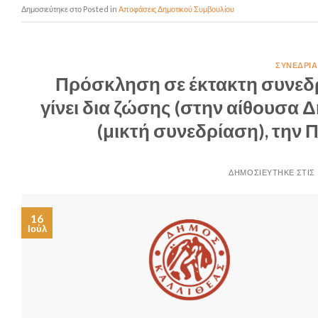
Posted in
Αποφάσεις Δημοτικού Συμβουλίου
ΣΥΝΕΔΡΙΆ
Πρόσκληση σε έκτακτη συνεδ
γίνει δια ζώσης (στην αίθουσα 
(μικτή συνεδρίαση), την
16
Ιούλ