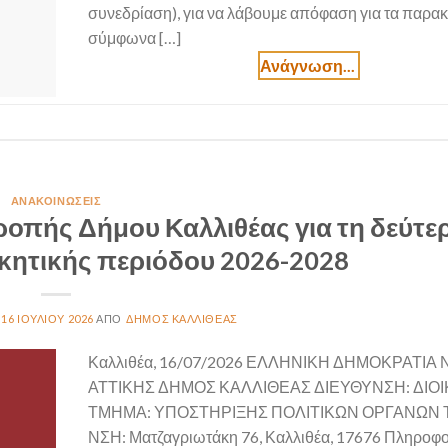
συνεδρίαση), για να λάβουμε απόφαση για τα παρα
σύμφωνα […]
ΑΝΑΚΟΙΝΏΣΕΙΣ
οπής Δήμου Καλλιθέας για τη δεύτε
ικητικής περιόδου 2026-2028
16 ΙΟΥΛΊΟΥ 2026
ΔΉΜΟΣ ΚΑΛΛΙΘΈΑΣ
Καλλιθέα, 16/07/2026 ΕΛΛΗΝΙΚΗ ΔΗΜΟΚΡΑΤΙΑ
ΑΤΤΙΚΗΣ ΔΗΜΟΣ ΚΑΛΛΙΘΕΑΣ ΔΙΕΥΘΥΝΣΗ: ΔΙΟ
ΤΜΗΜΑ: ΥΠΟΣΤΗΡΙΞΗΣ ΠΟΛΙΤΙΚΩΝ ΟΡΓΑΝΩΝ Τ
ΝΣΗ: Ματζαγριωτάκη 76, Καλλιθέα, 17676 Πληροφορ