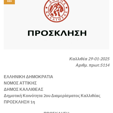
Ιαν
Καλλιθέα 29-01-2025
Αριθμ. πρωτ:5114
ΕΛΛΗΝΙΚΗ ΔΗΜΟΚΡΑΤΙΑ
ΝΟΜΟΣ ΑΤΤΙΚΗΣ
ΔΗΜΟΣ ΚΑΛΛΙΘΕΑΣ
Δημοτική Κοινότητα 2ου Διαμερίσματος Καλλιθέας
ΠΡΟΣΚΛΗΣΗ 1η