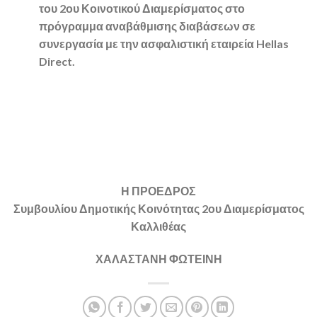
του 2ου Κοινοτικού Διαμερίσματος στο
πρόγραμμα αναβάθμισης διαβάσεων σε
συνεργασία με την ασφαλιστική εταιρεία Hellas
Direct.
Η ΠΡΟΕΔΡΟΣ
Συμβουλίου Δημοτικής Κοινότητας 2ου Διαμερίσματος
Καλλιθέας
ΧΑΛΑΣΤΑΝΗ ΦΩΤΕΙΝΗ