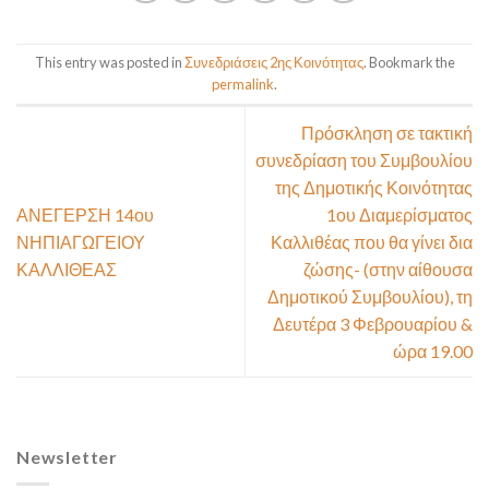
This entry was posted in
Συνεδριάσεις 2ης Κοινότητας
. Bookmark the
permalink
.
Πρόσκληση σε τακτική
συνεδρίαση του Συμβουλίου
της Δημοτικής Κοινότητας
ΑΝΕΓΕΡΣΗ 14ου
1ου Διαμερίσματος
ΝΗΠΙΑΓΩΓΕΙΟΥ
Καλλιθέας που θα γίνει δια
ΚΑΛΛΙΘΕΑΣ
ζώσης- (στην αίθουσα
Δημοτικού Συμβουλίου), τη
Δευτέρα 3 Φεβρουαρίου &
ώρα 19.00
Newsletter