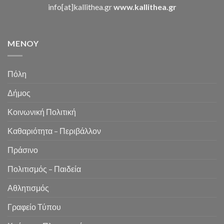
info[at]kallithea.gr
www.kallithea.gr
MENOY
Πόλη
Δήμος
Κοινωνική Πολιτική
Καθαριότητα – Περιβάλλον
Πράσινο
Πολιτισμός – Παιδεία
Αθλητισμός
Γραφείο Τύπου