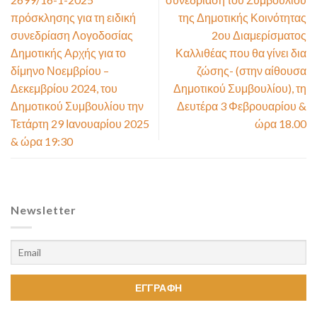
πρόσκλησης για τη ειδική
της Δημοτικής Κοινότητας
συνεδρίαση Λογοδοσίας
2ου Διαμερίσματος
Δημοτικής Αρχής για το
Καλλιθέας που θα γίνει δια
δίμηνο Νοεμβρίου –
ζώσης- (στην αίθουσα
Δεκεμβρίου 2024, του
Δημοτικού Συμβουλίου), τη
Δημοτικού Συμβουλίου την
Δευτέρα 3 Φεβρουαρίου &
Τετάρτη 29 Ιανουαρίου 2025
ώρα 18.00
& ώρα 19:30
Newsletter