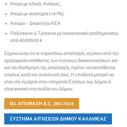
Άτομα με ειδικές Ανάγκες,
Άτομα με αναπηρία (+67%),
Άποροι – Δικαιούχοι ΚΕΑ
Πολύτεκνοι & Τρίτεκνοι με οικογενειακό εισόδημα κάτω
από 40.000,00 €
Σημειώνεται ότι οι παραπάνω απαλλαγές ισχύουν από την
ημερομηνία κατάθεσης των σχετικών δικαιολογητικών και
για την διατήρηση της απαλλαγής πρέπει να κατατίθενται
ετησίως κατά την ανανέωσή τους. Η υποβολή μπορεί να
γίνει είτε έγχαρτα στην υπηρεσία Εσόδων του Δήμου ή
ηλεκτρονικά στη σελίδα του Δήμου.
Βλ. ΑΠΟΦΑΣΗ Δ.Σ. 288/2024
ΣΥΣΤΗΜΑ ΑΙΤΗΣΕΩΝ ΔΗΜΟΥ ΚΑΛΛΙΘΕΑΣ