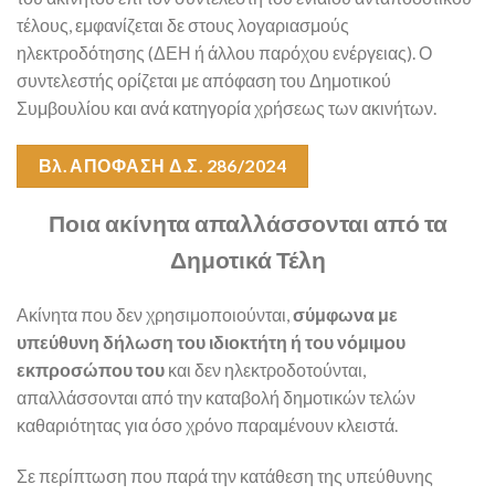
τέλους, εμφανίζεται δε στους λογαριασμούς
ηλεκτροδότησης (ΔΕΗ ή άλλου παρόχου ενέργειας). Ο
συντελεστής ορίζεται με απόφαση του Δημοτικού
Συμβουλίου και ανά κατηγορία χρήσεως των ακινήτων.
Βλ. ΑΠΟΦΑΣΗ Δ.Σ. 286/2024
Ποια ακίνητα απαλλάσσονται από τα
Δημοτικά Τέλη
Ακίνητα που δεν χρησιμοποιούνται,
σύμφωνα με
υπεύθυνη δήλωση του ιδιοκτήτη ή του νόμιμου
εκπροσώπου του
και δεν ηλεκτροδοτούνται,
απαλλάσσονται από την καταβολή δημοτικών τελών
καθαριότητας για όσο χρόνο παραμένουν κλειστά.
Σε περίπτωση που παρά την κατάθεση της υπεύθυνης