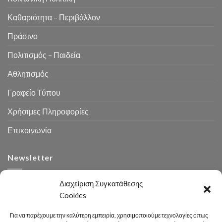
Καθαριότητα – Περιβάλλον
Πράσινο
Πολιτισμός – Παιδεία
Αθλητισμός
Γραφείο Τύπου
Χρήσιμες Πληροφορίες
Επικοινωνία
Newsletter
Διαχείριση Συγκατάθεσης
Cookies
Για να παρέχουμε την καλύτερη εμπειρία, χρησιμοποιούμε τεχνολογίες όπως