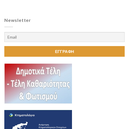
Newsletter