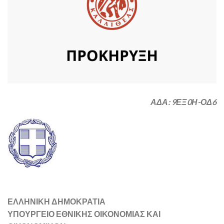
ΑΔΑ: 9ΕΞ0Η-ΟΔ6
ΕΛΛΗΝΙΚΗ ΔΗΜΟΚΡΑΤΙΑ
ΥΠΟΥΡΓΕΙΟ ΕΘΝΙΚΗΣ ΟΙΚΟΝΟΜΙΑΣ ΚΑΙ