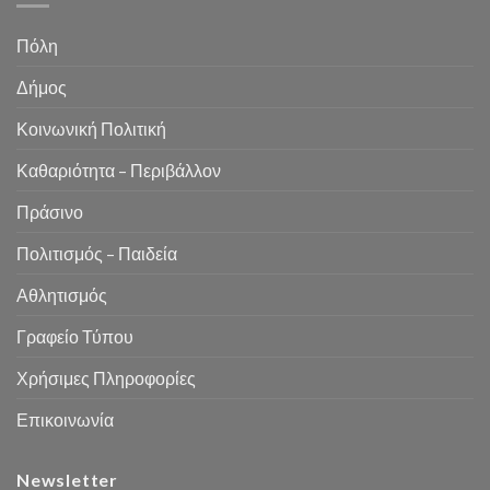
Πόλη
Δήμος
Κοινωνική Πολιτική
Καθαριότητα – Περιβάλλον
Πράσινο
Πολιτισμός – Παιδεία
Αθλητισμός
Γραφείο Τύπου
Χρήσιμες Πληροφορίες
Επικοινωνία
Newsletter