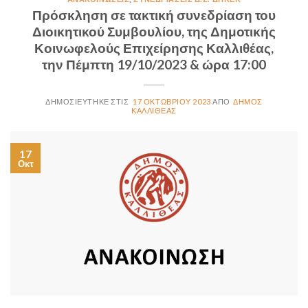
Πρόσκληση σε τακτική συνεδρίαση του
Διοικητικού Συμβουλίου, της Δημοτικής
Κοινωφελούς Επιχείρησης Καλλιθέας,
την Πέμπτη 19/10/2023 & ώρα 17:00
17 ΟΚΤΩΒΡΊΟΥ 2023
ΔΉΜΟΣ
ΚΑΛΛΙΘΈΑΣ
17
Οκτ