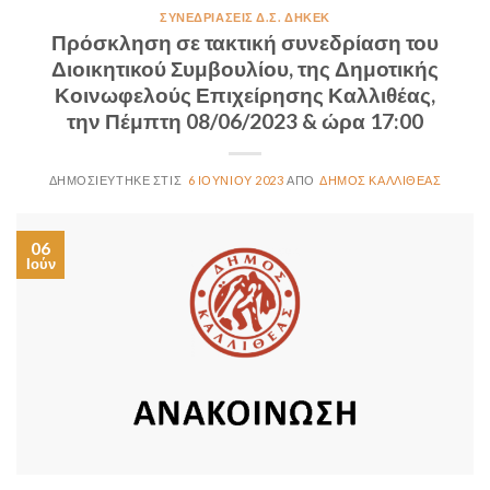
ΣΥΝΕΔΡΙΆΣΕΙΣ Δ.Σ. ΔΗΚΕΚ
Πρόσκληση σε τακτική συνεδρίαση του
Διοικητικού Συμβουλίου, της Δημοτικής
Κοινωφελούς Επιχείρησης Καλλιθέας,
την Πέμπτη 08/06/2023 & ώρα 17:00
6 ΙΟΥΝΊΟΥ 2023
ΔΉΜΟΣ ΚΑΛΛΙΘΈΑΣ
06
Ιούν