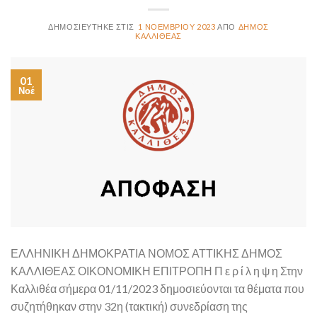
1 ΝΟΕΜΒΡΊΟΥ 2023
ΔΉΜΟΣ
ΚΑΛΛΙΘΈΑΣ
01
Νοέ
ΕΛΛΗΝΙΚΗ ΔΗΜΟΚΡΑΤΙΑ ΝΟΜΟΣ ΑΤΤΙΚΗΣ ΔΗΜΟΣ
ΚΑΛΛΙΘΕΑΣ ΟΙΚΟΝΟΜΙΚΗ ΕΠΙΤΡΟΠΗ Π ε ρ ί λ η ψ η Στην
Καλλιθέα σήμερα 01/11/2023 δημοσιεύονται τα θέματα που
συζητήθηκαν στην 32η (τακτική) συνεδρίαση της