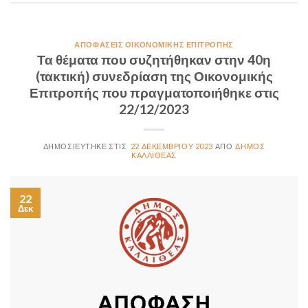
ΑΠΟΦΆΣΕΙΣ ΟΙΚΟΝΟΜΙΚΉΣ ΕΠΙΤΡΟΠΉΣ
Τα θέματα που συζητήθηκαν στην 40η
(τακτική) συνεδρίαση της Οικονομικής
Επιτροπής που πραγματοποιήθηκε στις
22/12/2023
22 ΔΕΚΕΜΒΡΊΟΥ 2023
ΔΉΜΟΣ
ΚΑΛΛΙΘΈΑΣ
22
Δεκ