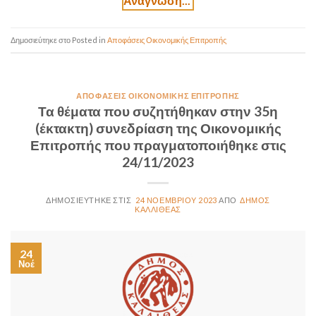
Posted in
Αποφάσεις Οικονομικής Επιτροπής
ΑΠΟΦΆΣΕΙΣ ΟΙΚΟΝΟΜΙΚΉΣ ΕΠΙΤΡΟΠΉΣ
Τα θέματα που συζητήθηκαν στην 35η
(έκτακτη) συνεδρίαση της Οικονομικής
Επιτροπής που πραγματοποιήθηκε στις
24/11/2023
24 ΝΟΕΜΒΡΊΟΥ 2023
ΔΉΜΟΣ
ΚΑΛΛΙΘΈΑΣ
24
Νοέ