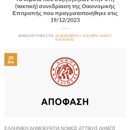
(τακτική) συνεδρίαση της Οικονομικής
Επιτροπής που πραγματοποιήθηκε στις
19/12/2023
20 ΔΕΚΕΜΒΡΊΟΥ 2023
ΔΉΜΟΣ
ΚΑΛΛΙΘΈΑΣ
20
Δεκ
ΕΛΛΗΝΙΚΗ ΔΗΜΟΚΡΑΤΙΑ ΝΟΜΟΣ ΑΤΤΙΚΗΣ ΔΗΜΟΣ