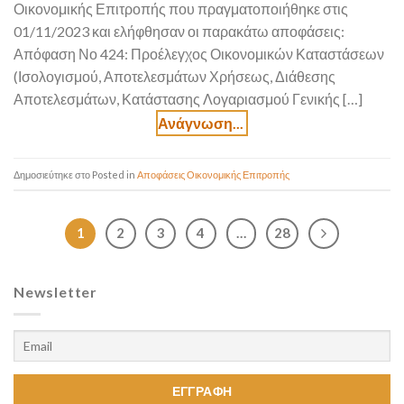
Οικονομικής Επιτροπής που πραγματοποιήθηκε στις
01/11/2023 και ελήφθησαν οι παρακάτω αποφάσεις:
Απόφαση Νο 424: Προέλεγχος Οικονομικών Καταστάσεων
(Ισολογισμού, Αποτελεσμάτων Χρήσεως, Διάθεσης
Αποτελεσμάτων, Κατάστασης Λογαριασμού Γενικής […]
Posted in
Αποφάσεις Οικονομικής Επιτροπής
1
2
3
4
…
28
Newsletter