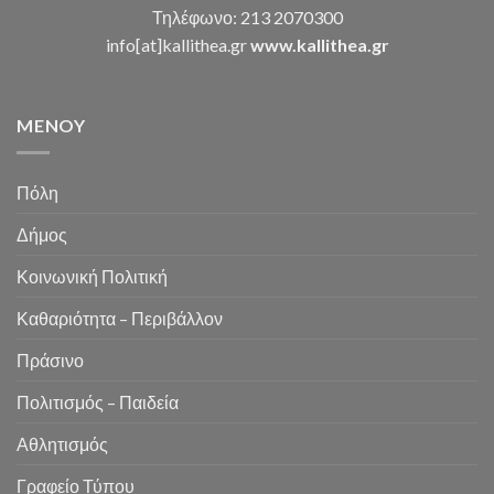
Τηλέφωνο: 213 2070300
info[at]kallithea.gr
www.kallithea.gr
MENOY
Πόλη
Δήμος
Κοινωνική Πολιτική
Καθαριότητα – Περιβάλλον
Πράσινο
Πολιτισμός – Παιδεία
Αθλητισμός
Γραφείο Τύπου