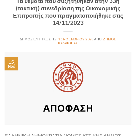
Τα θέματα που συζητήθηκαν στην 33η
(τακτική) συνεδρίαση της Οικονομικής
Επιτροπής που πραγματοποιήθηκε στις
14/11/2023
15 ΝΟΕΜΒΡΊΟΥ 2023
ΔΉΜΟΣ
ΚΑΛΛΙΘΈΑΣ
15
Νοέ
ΕΛΛΗΝΙΚΗ ΔΗΜΟΚΡΑΤΙΑ ΝΟΜΟΣ ΑΤΤΙΚΗΣ ΔΗΜΟΣ