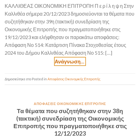
ΚΑΛΛΙΘΕΑΣ ΟΙΚΟΝΟΜΙΚΗ ΕΠΙΤΡΟΠΗ Π ε ρ ί λ η ψ η Στην
Καλλιθέα σήμερα 20/12/2023 δημοσιεύονται τα θέματα που
συζητήθηκαν στην 39η (τακτική) συνεδρίαση της
Οικονομικής Επιτροπής που πραγματοποιήθηκε στις
19/12/2023 και ελήφθησαν οι παρακάτω αποφάσεις:
Απόφαση Νο 514: Κατάρτιση Πίνακα Στοχοθεσίας έτους
2024 του Δήμου Καλλιθέας Απόφαση Νο 515: […]
Posted in
Αποφάσεις Οικονομικής Επιτροπής
ΑΠΟΦΆΣΕΙΣ ΟΙΚΟΝΟΜΙΚΉΣ ΕΠΙΤΡΟΠΉΣ
Τα θέματα που συζητήθηκαν στην 38η
(τακτική) συνεδρίαση της Οικονομικής
Επιτροπής που πραγματοποιήθηκε στις
12/12/2023