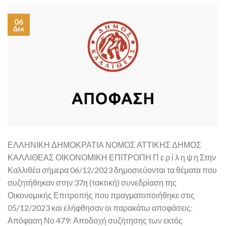
06
Δεκ
ΕΛΛΗΝΙΚΗ ΔΗΜΟΚΡΑΤΙΑ ΝΟΜΟΣ ΑΤΤΙΚΗΣ ΔΗΜΟΣ
ΚΑΛΛΙΘΕΑΣ ΟΙΚΟΝΟΜΙΚΗ ΕΠΙΤΡΟΠΗ Π ε ρ ί λ η ψ η Στην
Καλλιθέα σήμερα 06/12/2023 δημοσιεύονται τα θέματα που
συζητήθηκαν στην 37η (τακτική) συνεδρίαση της
Οικονομικής Επιτροπής που πραγματοποιήθηκε στις
05/12/2023 και ελήφθησαν οι παρακάτω αποφάσεις:
Απόφαση Νο 479: Αποδοχή συζήτησης των εκτός