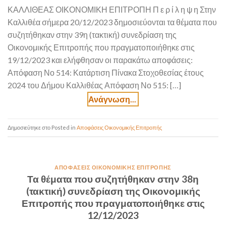
ΚΑΛΛΙΘΕΑΣ ΟΙΚΟΝΟΜΙΚΗ ΕΠΙΤΡΟΠΗ Π ε ρ ί λ η ψ η Στην
Καλλιθέα σήμερα 20/12/2023 δημοσιεύονται τα θέματα που
συζητήθηκαν στην 39η (τακτική) συνεδρίαση της
Οικονομικής Επιτροπής που πραγματοποιήθηκε στις
19/12/2023 και ελήφθησαν οι παρακάτω αποφάσεις:
Απόφαση Νο 514: Κατάρτιση Πίνακα Στοχοθεσίας έτους
2024 του Δήμου Καλλιθέας Απόφαση Νο 515: […]
Posted in
Αποφάσεις Οικονομικής Επιτροπής
ΑΠΟΦΆΣΕΙΣ ΟΙΚΟΝΟΜΙΚΉΣ ΕΠΙΤΡΟΠΉΣ
Τα θέματα που συζητήθηκαν στην 38η
(τακτική) συνεδρίαση της Οικονομικής
Επιτροπής που πραγματοποιήθηκε στις
12/12/2023