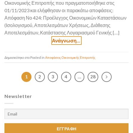
Οικονομικής Επιτροπής που πραγματοποιήθηκε στις
01/11/2023 και ελήφθησαν οι παρακάτω αποφάσεις:
Απόφαση Νο 424: Προέλεγχος Οικονομικών Καταστάσεων
(Ισολογισμού, Αποτελεσμάτων Χρήσεως, Διάθεσης
Αποτελεσμάτων, Κατάστασης Λογαριασμού Γενικής […]
Posted in
Αποφάσεις Οικονομικής Επιτροπής
1
2
3
4
…
28
Newsletter