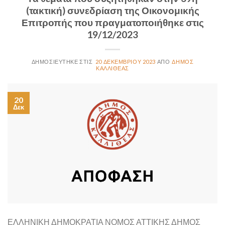
(τακτική) συνεδρίαση της Οικονομικής
Επιτροπής που πραγματοποιήθηκε στις
19/12/2023
20 ΔΕΚΕΜΒΡΊΟΥ 2023
ΔΉΜΟΣ
ΚΑΛΛΙΘΈΑΣ
20
Δεκ
ΕΛΛΗΝΙΚΗ ΔΗΜΟΚΡΑΤΙΑ ΝΟΜΟΣ ΑΤΤΙΚΗΣ ΔΗΜΟΣ