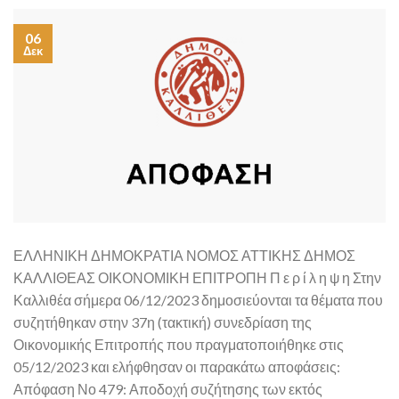
06
Δεκ
ΕΛΛΗΝΙΚΗ ΔΗΜΟΚΡΑΤΙΑ ΝΟΜΟΣ ΑΤΤΙΚΗΣ ΔΗΜΟΣ
ΚΑΛΛΙΘΕΑΣ ΟΙΚΟΝΟΜΙΚΗ ΕΠΙΤΡΟΠΗ Π ε ρ ί λ η ψ η Στην
Καλλιθέα σήμερα 06/12/2023 δημοσιεύονται τα θέματα που
συζητήθηκαν στην 37η (τακτική) συνεδρίαση της
Οικονομικής Επιτροπής που πραγματοποιήθηκε στις
05/12/2023 και ελήφθησαν οι παρακάτω αποφάσεις:
Απόφαση Νο 479: Αποδοχή συζήτησης των εκτός