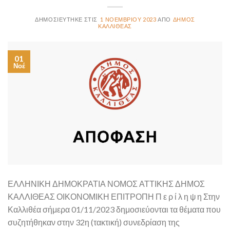
1 ΝΟΕΜΒΡΊΟΥ 2023
ΔΉΜΟΣ
ΚΑΛΛΙΘΈΑΣ
01
Νοέ
ΕΛΛΗΝΙΚΗ ΔΗΜΟΚΡΑΤΙΑ ΝΟΜΟΣ ΑΤΤΙΚΗΣ ΔΗΜΟΣ
ΚΑΛΛΙΘΕΑΣ ΟΙΚΟΝΟΜΙΚΗ ΕΠΙΤΡΟΠΗ Π ε ρ ί λ η ψ η Στην
Καλλιθέα σήμερα 01/11/2023 δημοσιεύονται τα θέματα που
συζητήθηκαν στην 32η (τακτική) συνεδρίαση της