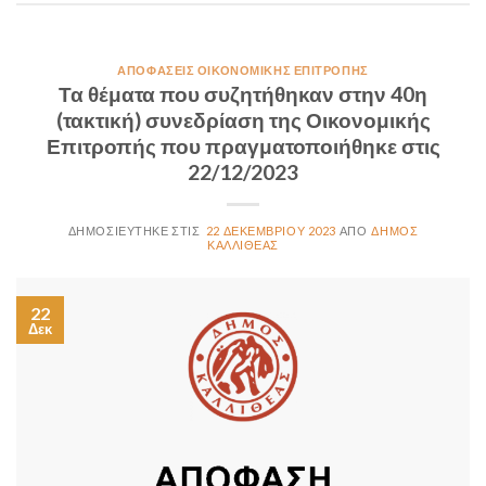
ΑΠΟΦΆΣΕΙΣ ΟΙΚΟΝΟΜΙΚΉΣ ΕΠΙΤΡΟΠΉΣ
Τα θέματα που συζητήθηκαν στην 40η
(τακτική) συνεδρίαση της Οικονομικής
Επιτροπής που πραγματοποιήθηκε στις
22/12/2023
22 ΔΕΚΕΜΒΡΊΟΥ 2023
ΔΉΜΟΣ
ΚΑΛΛΙΘΈΑΣ
22
Δεκ