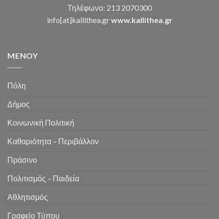
Τηλέφωνο: 213 2070300
info[at]kallithea.gr
www.kallithea.gr
MENOY
Πόλη
Δήμος
Κοινωνική Πολιτική
Καθαριότητα – Περιβάλλον
Πράσινο
Πολιτισμός – Παιδεία
Αθλητισμός
Γραφείο Τύπου