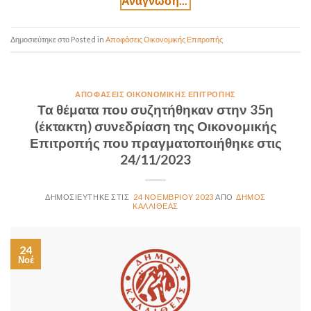
Posted in
Αποφάσεις Οικονομικής Επιτροπής
ΑΠΟΦΆΣΕΙΣ ΟΙΚΟΝΟΜΙΚΉΣ ΕΠΙΤΡΟΠΉΣ
Τα θέματα που συζητήθηκαν στην 35η
(έκτακτη) συνεδρίαση της Οικονομικής
Επιτροπής που πραγματοποιήθηκε στις
24/11/2023
24 ΝΟΕΜΒΡΊΟΥ 2023
ΔΉΜΟΣ
ΚΑΛΛΙΘΈΑΣ
24
Νοέ