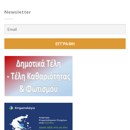
Newsletter