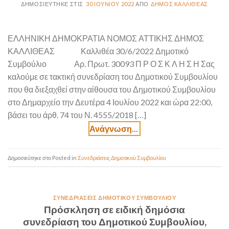
30 ΙΟΥΝΊΟΥ 2022
ΔΉΜΟΣ ΚΑΛΛΙΘΈΑΣ
ΕΛΛΗΝΙΚΗ ΔΗΜΟΚΡΑΤΙΑ ΝΟΜΟΣ ΑΤΤΙΚΗΣ ΔΗΜΟΣ
ΚΑΛΛΙΘΕΑΣ Καλλιθέα 30/6/2022 Δημοτικό
Συμβούλιο Αρ. Πρωτ. 30093 Π Ρ Ο Σ Κ Λ Η Σ Η Σας
καλούμε σε τακτική συνεδρίαση του Δημοτικού Συμβουλίου
που θα διεξαχθεί στην αίθουσα του Δημοτικού Συμβουλίου
στο Δημαρχείο την Δευτέρα 4 Ιουλίου 2022 και ώρα 22:00,
βάσει του άρθ. 74 του Ν. 4555/2018 […]
Posted in
Συνεδριάσεις Δημοτικού Συμβουλίου
ΣΥΝΕΔΡΙΆΣΕΙΣ ΔΗΜΟΤΙΚΟΎ ΣΥΜΒΟΥΛΊΟΥ
Πρόσκληση σε ειδική δημόσια
συνεδρίαση του Δημοτικού Συμβουλίου,