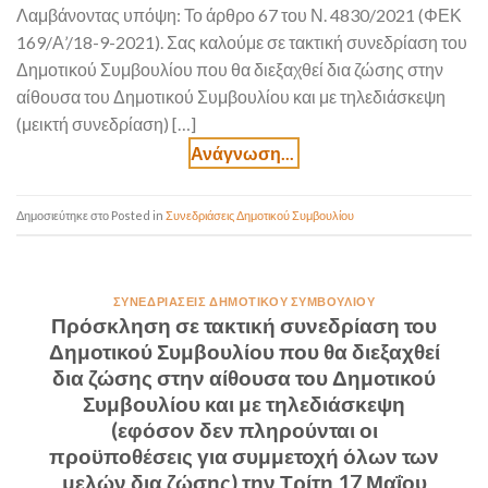
Λαμβάνοντας υπόψη: Το άρθρο 67 του Ν. 4830/2021 (ΦΕΚ
169/Α’/18-9-2021). Σας καλούμε σε τακτική συνεδρίαση του
Δημοτικού Συμβουλίου που θα διεξαχθεί δια ζώσης στην
αίθουσα του Δημοτικού Συμβουλίου και με τηλεδιάσκεψη
(μεικτή συνεδρίαση) […]
Posted in
Συνεδριάσεις Δημοτικού Συμβουλίου
ΣΥΝΕΔΡΙΆΣΕΙΣ ΔΗΜΟΤΙΚΟΎ ΣΥΜΒΟΥΛΊΟΥ
Πρόσκληση σε τακτική συνεδρίαση του
Δημοτικού Συμβουλίου που θα διεξαχθεί
δια ζώσης στην αίθουσα του Δημοτικού
Συμβουλίου και με τηλεδιάσκεψη
(εφόσον δεν πληρούνται οι
προϋποθέσεις για συμμετοχή όλων των
μελών δια ζώσης) την Τρίτη 17 Μαΐου