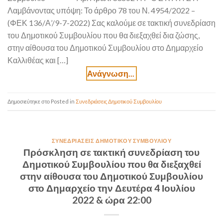
Λαμβάνοντας υπόψη: Το άρθρο 78 του Ν. 4954/2022 –
(ΦΕΚ 136/Α’/9-7-2022) Σας καλούμε σε τακτική συνεδρίαση
του Δημοτικού Συμβουλίου που θα διεξαχθεί δια ζώσης,
στην αίθουσα του Δημοτικού Συμβουλίου στο Δημαρχείο
Καλλιθέας και […]
Posted in
Συνεδριάσεις Δημοτικού Συμβουλίου
ΣΥΝΕΔΡΙΆΣΕΙΣ ΔΗΜΟΤΙΚΟΎ ΣΥΜΒΟΥΛΊΟΥ
Πρόσκληση σε τακτική συνεδρίαση του
Δημοτικού Συμβουλίου που θα διεξαχθεί
στην αίθουσα του Δημοτικού Συμβουλίου
στο Δημαρχείο την Δευτέρα 4 Ιουλίου
2022 & ώρα 22:00