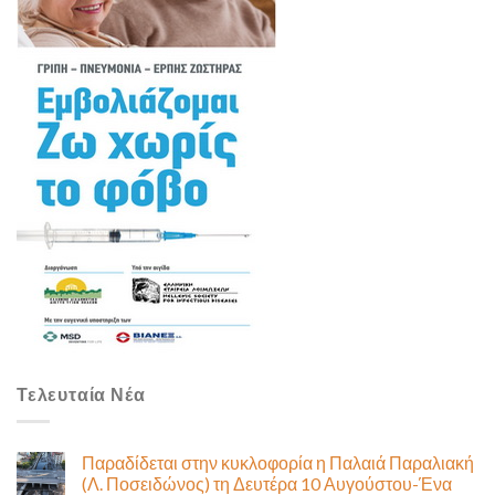
Τελευταία Νέα
Παραδίδεται στην κυκλοφορία η Παλαιά Παραλιακή
(Λ. Ποσειδώνος) τη Δευτέρα 10 Αυγούστου-Ένα