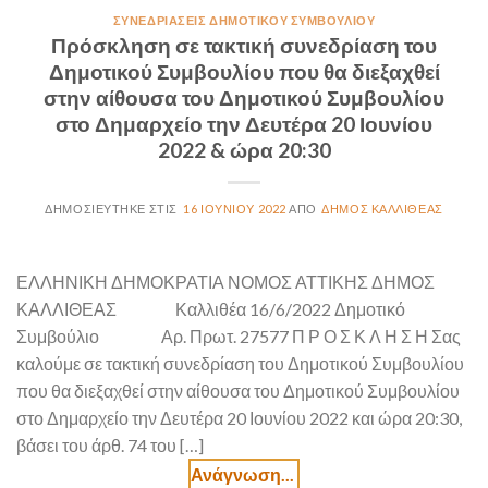
ΣΥΝΕΔΡΙΆΣΕΙΣ ΔΗΜΟΤΙΚΟΎ ΣΥΜΒΟΥΛΊΟΥ
Πρόσκληση σε τακτική συνεδρίαση του
Δημοτικού Συμβουλίου που θα διεξαχθεί
στην αίθουσα του Δημοτικού Συμβουλίου
στο Δημαρχείο την Δευτέρα 20 Ιουνίου
2022 & ώρα 20:30
16 ΙΟΥΝΊΟΥ 2022
ΔΉΜΟΣ ΚΑΛΛΙΘΈΑΣ
ΕΛΛΗΝΙΚΗ ΔΗΜΟΚΡΑΤΙΑ ΝΟΜΟΣ ΑΤΤΙΚΗΣ ΔΗΜΟΣ
ΚΑΛΛΙΘΕΑΣ Καλλιθέα 16/6/2022 Δημοτικό
Συμβούλιο Αρ. Πρωτ. 27577 Π Ρ Ο Σ Κ Λ Η Σ Η Σας
καλούμε σε τακτική συνεδρίαση του Δημοτικού Συμβουλίου
που θα διεξαχθεί στην αίθουσα του Δημοτικού Συμβουλίου
στο Δημαρχείο την Δευτέρα 20 Ιουνίου 2022 και ώρα 20:30,
βάσει του άρθ. 74 του […]