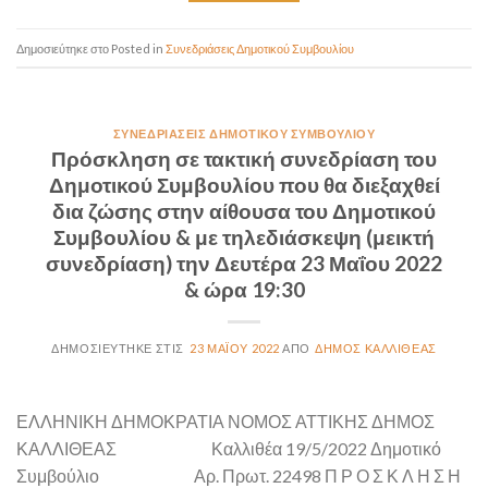
Posted in
Συνεδριάσεις Δημοτικού Συμβουλίου
ΣΥΝΕΔΡΙΆΣΕΙΣ ΔΗΜΟΤΙΚΟΎ ΣΥΜΒΟΥΛΊΟΥ
Πρόσκληση σε τακτική συνεδρίαση του
Δημοτικού Συμβουλίου που θα διεξαχθεί
δια ζώσης στην αίθουσα του Δημοτικού
Συμβουλίου & με τηλεδιάσκεψη (μεικτή
συνεδρίαση) την Δευτέρα 23 Μαΐου 2022
& ώρα 19:30
23 ΜΑΪ́ΟΥ 2022
ΔΉΜΟΣ ΚΑΛΛΙΘΈΑΣ
ΕΛΛΗΝΙΚΗ ΔΗΜΟΚΡΑΤΙΑ ΝΟΜΟΣ ΑΤΤΙΚΗΣ ΔΗΜΟΣ
ΚΑΛΛΙΘΕΑΣ Καλλιθέα 19/5/2022 Δημοτικό
Συμβούλιο Αρ. Πρωτ. 22498 Π Ρ Ο Σ Κ Λ Η Σ Η