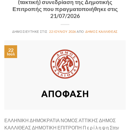
(τακτική) συνεδρίαση της Δημοτικής
Επιτροπής που πραγματοποιήθηκε στις
21/07/2026
22 ΙΟΥΛΊΟΥ 2026
ΔΉΜΟΣ ΚΑΛΛΙΘΈΑΣ
22
Ιούλ
ΕΛΛΗΝΙΚΗ ΔΗΜΟΚΡΑΤΙΑ ΝΟΜΟΣ ΑΤΤΙΚΗΣ ΔΗΜΟΣ
ΚΑΛΛΙΘΕΑΣ ΔΗΜΟΤΙΚΗ ΕΠΙΤΡΟΠΗ Π ε ρ ί λ η ψ η Στην