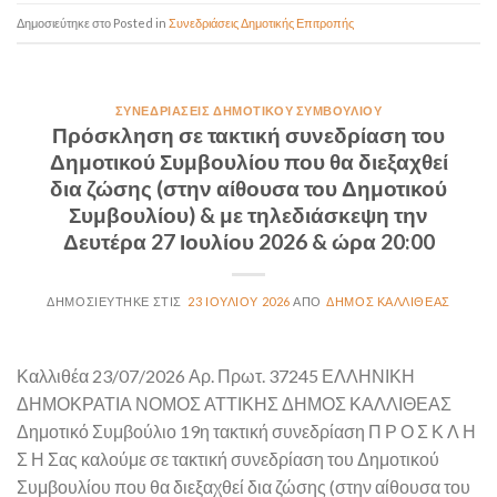
Posted in
Συνεδριάσεις Δημοτικής Επιτροπής
ΣΥΝΕΔΡΙΆΣΕΙΣ ΔΗΜΟΤΙΚΟΎ ΣΥΜΒΟΥΛΊΟΥ
Πρόσκληση σε τακτική συνεδρίαση του
Δημοτικού Συμβουλίου που θα διεξαχθεί
δια ζώσης (στην αίθουσα του Δημοτικού
Συμβουλίου) & με τηλεδιάσκεψη την
Δευτέρα 27 Ιουλίου 2026 & ώρα 20:00
23 ΙΟΥΛΊΟΥ 2026
ΔΉΜΟΣ ΚΑΛΛΙΘΈΑΣ
Καλλιθέα 23/07/2026 Αρ. Πρωτ. 37245 ΕΛΛΗΝΙΚΗ
ΔΗΜΟΚΡΑΤΙΑ ΝΟΜΟΣ ΑΤΤΙΚΗΣ ΔΗΜΟΣ ΚΑΛΛΙΘΕΑΣ
Δημοτικό Συμβούλιο 19η τακτική συνεδρίαση Π Ρ Ο Σ Κ Λ Η
Σ Η Σας καλούμε σε τακτική συνεδρίαση του Δημοτικού
Συμβουλίου που θα διεξαχθεί δια ζώσης (στην αίθουσα του