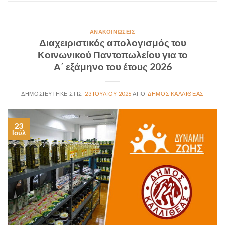
ΑΝΑΚΟΙΝΏΣΕΙΣ
Διαχειριστικός απολογισμός του
Κοινωνικού Παντοπωλείου για το
Α΄ εξάμηνο του έτους 2026
23 ΙΟΥΛΊΟΥ 2026
ΔΉΜΟΣ ΚΑΛΛΙΘΈΑΣ
23
Ιούλ