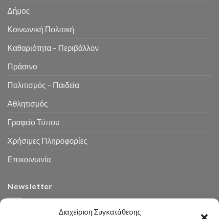
Δήμος
Κοινωνική Πολιτική
Καθαριότητα – Περιβάλλον
Πράσινο
Πολιτισμός – Παιδεία
Αθλητισμός
Γραφείο Τύπου
Χρήσιμες Πληροφορίες
Επικοινωνία
Newsletter
Διαχείριση Συγκατάθεσης