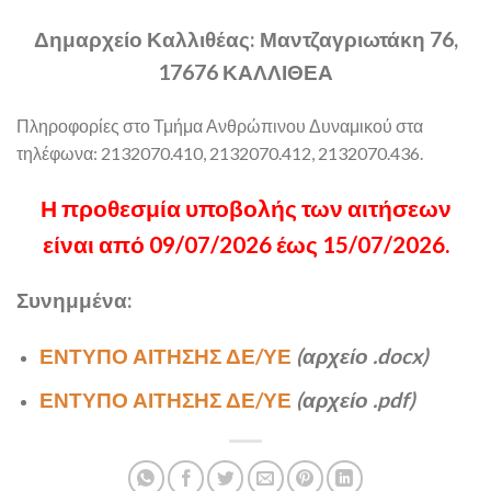
Δημαρχείο Καλλιθέας: Μαντζαγριωτάκη 76,
17676 ΚΑΛΛΙΘΕΑ
Πληροφορίες στο Τμήμα Ανθρώπινου Δυναμικού στα
τηλέφωνα: 2132070.410, 2132070.412, 2132070.436.
Η προθεσμία υποβολής των αιτήσεων
είναι από 09/07/2026 έως 15/07/2026.
Συνημμένα:
ΕΝΤΥΠΟ ΑΙΤΗΣΗΣ ΔΕ/ΥΕ
(αρχείο .docx)
ΕΝΤΥΠΟ ΑΙΤΗΣΗΣ ΔΕ/ΥΕ
(αρχείο .pdf)