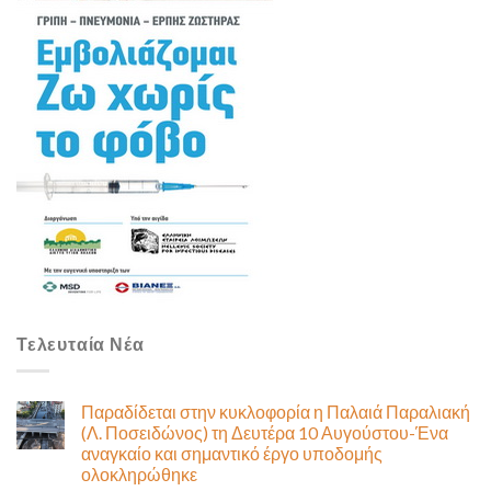
Τελευταία Νέα
Παραδίδεται στην κυκλοφορία η Παλαιά Παραλιακή
(Λ. Ποσειδώνος) τη Δευτέρα 10 Αυγούστου-Ένα
αναγκαίο και σημαντικό έργο υποδομής
ολοκληρώθηκε