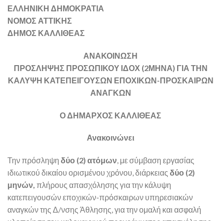
ΕΛΛΗΝΙΚΗ ΔΗΜΟΚΡΑΤΙΑ
ΝΟΜΟΣ ΑΤΤΙΚΗΣ
ΔΗΜΟΣ ΚΑΛΛΙΘΕΑΣ
ΑΝΑΚΟΙΝΩΣΗ
ΠΡΟΣΛΗΨΗΣ ΠΡΟΣΩΠΙΚΟΥ ΙΔΟΧ (2ΜΗΝΑ) ΓΙΑ ΤΗΝ
ΚΑΛΥΨΗ ΚΑΤΕΠΕΙΓΟΥΣΩΝ ΕΠΟΧΙΚΩΝ-ΠΡΟΣΚΑΙΡΩΝ
ΑΝΑΓΚΩΝ
Ο ΔΗΜΑΡΧΟΣ ΚΑΛΛΙΘΕΑΣ
Ανακοινώνει
Την πρόσληψη
δύο (2) ατόμων
, με σύμβαση εργασίας
ιδιωτικού δικαίου ορισμένου χρόνου, διάρκειας
δύο (2)
μηνών,
πλήρους απασχόλησης για την κάλυψη
κατεπειγουσών εποχικών-πρόσκαιρων υπηρεσιακών
αναγκών της Δ/νσης Άθλησης, για την ομαλή και ασφαλή