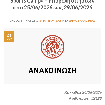
Sports Camp» – Υποβολή αιτήσεων
από 25/06/2026 έως 29/06/2026
24 ΙΟΥΝΊΟΥ 2026
ΔΉΜΟΣ ΚΑΛΛΙΘΈΑΣ
24
Ιούν
Καλλιθέα 24/06/2026
Αριθ. πρωτ.: 32128