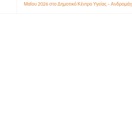
Μαΐου 2026 στο Δημοτικό Κέντρο Υγείας – Ανδρομά