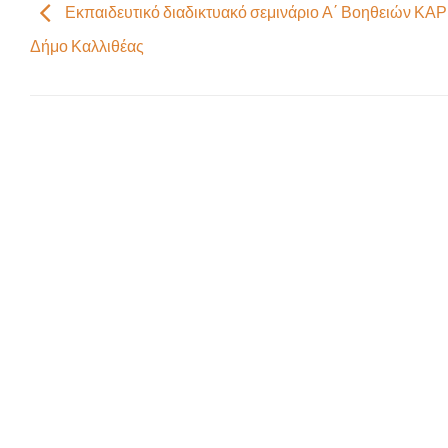
Εκπαιδευτικό διαδικτυακό σεμινάριο Α΄ Βοηθειών ΚΑ
Δήμο Καλλιθέας