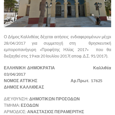
Ο Δήμος Καλλιθέας δέχεται αιτήσεις ενδιαφερομένων μέχρι
28/04/2017 για συμμετοχή στη θρησκευτική
εμποροπανήγυρη «Προφήτης Ηλίας 2017» που θα
διεξαχθεί στις 19 και 20 Ιουλίου 2017( αποφ. Δ.Σ. 91/2017).
ΕΛΛΗΝΙΚΗ ΔΗΜΟΚΡΑΤΙΑ Καλλιθέα
03/04/2017
ΝΟΜΟΣ ΑΤΤΙΚΗΣ Αρ.Πρωτ. 17625
ΔΗΜΟΣ ΚΑΛΛΙΘΕΑΣ
ΔΙΕΥΘΥΝΣΗ:
ΔΗΜΟΤΙΚΩΝ ΠΡΟΣΟΔΩΝ
ΤΜΗΜΑ:
ΕΣΟΔΩΝ
ΑΡΜΟΔΙΟΣ:
ΑΝΑΣΤΑΣΙΟΣ ΠΕΡΑΜΕΡΙΤΗΣ