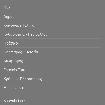
Πόλη
Δήμος
Κοινωνική Πολιτική
Καθαριότητα – Περιβάλλον
Πράσινο
Πολιτισμός – Παιδεία
Αθλητισμός
Γραφείο Τύπου
Χρήσιμες Πληροφορίες
Επικοινωνία
Newsletter