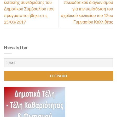
έκτακτης συνεδριάσης του
πλειοδοτικού διαγωνισμού
Δημοτικού Συμβουλίου που
για την εκμίσθωση του
πραγματοποιήθηκε στις
σχολικού κυλικείου του 12ου
25/03/2017
Γυμνασίου Καλλιθέας
Newsletter