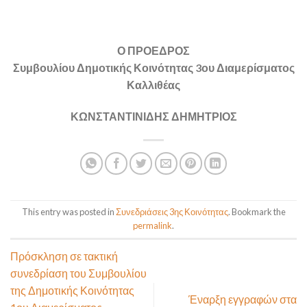
Ο ΠΡΟΕΔΡΟΣ
Συμβουλίου Δημοτικής Κοινότητας 3ου Διαμερίσματος
Καλλιθέας
ΚΩΝΣΤΑΝΤΙΝΙΔΗΣ ΔΗΜΗΤΡΙΟΣ
This entry was posted in
Συνεδριάσεις 3ης Κοινότητας
. Bookmark the
permalink
.
Πρόσκληση σε τακτική
συνεδρίαση του Συμβουλίου
της Δημοτικής Κοινότητας
Έναρξη εγγραφών στα