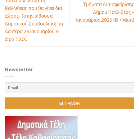
1ου Διαμερίσματος
Τμήματα Αντισφαίρισης
Καλλιθέας που θα γίνει δια
Δήμου Καλλιθέας –
ζώσης- (στην αίθουσα
Ιανουάριος 2026 (Β’ Φάση)
Δημοτικού Συμβουλίου), τη
Δευτέρα 26 Ιανουαρίου &
ώρα 19.00
Newsletter