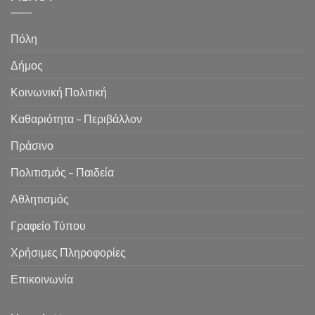
Πόλη
Δήμος
Κοινωνική Πολιτική
Καθαριότητα – Περιβάλλον
Πράσινο
Πολιτισμός – Παιδεία
Αθλητισμός
Γραφείο Τύπου
Χρήσιμες Πληροφορίες
Επικοινωνία