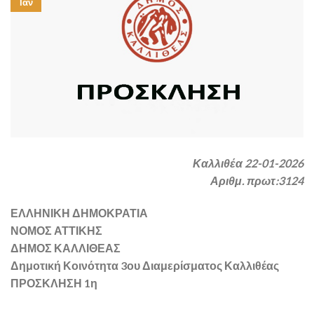
Ιαν
Καλλιθέα 22-01-2026
Αριθμ. πρωτ:3124
ΕΛΛΗΝΙΚΗ ΔΗΜΟΚΡΑΤΙΑ
ΝΟΜΟΣ ΑΤΤΙΚΗΣ
ΔΗΜΟΣ ΚΑΛΛΙΘΕΑΣ
Δημοτική Κοινότητα 3ου Διαμερίσματος Καλλιθέας
ΠΡΟΣΚΛΗΣΗ 1η