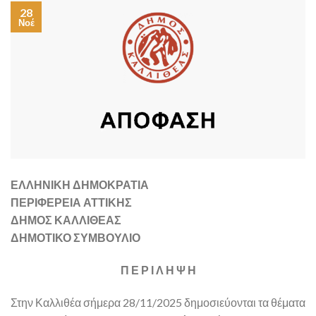
28
Νοέ
ΕΛΛΗΝΙΚΗ ΔΗΜΟΚΡΑΤΙΑ
ΠΕΡΙΦΕΡΕΙΑ ΑΤΤΙΚΗΣ
ΔΗΜΟΣ ΚΑΛΛΙΘΕΑΣ
ΔΗΜΟΤΙΚΟ ΣΥΜΒΟΥΛΙΟ
Π Ε Ρ Ι Λ Η Ψ Η
Στην Καλλιθέα σήμερα 28/11/2025 δημοσιεύονται τα θέματα