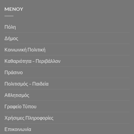
MENOY
Πόλη
Δήμος
Κοινωνική Πολιτική
Καθαριότητα – Περιβάλλον
Πράσινο
Πολιτισμός – Παιδεία
Αθλητισμός
Γραφείο Τύπου
Χρήσιμες Πληροφορίες
Επικοινωνία