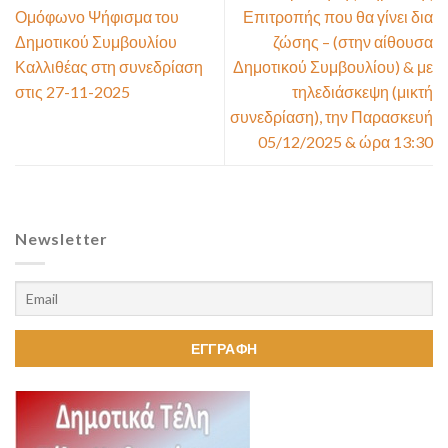
Ομόφωνο Ψήφισμα του
Επιτροπής που θα γίνει δια
Δημοτικού Συμβουλίου
ζώσης – (στην αίθουσα
Καλλιθέας στη συνεδρίαση
Δημοτικού Συμβουλίου) & με
στις 27-11-2025
τηλεδιάσκεψη (μικτή
συνεδρίαση), την Παρασκευή
05/12/2025 & ώρα 13:30
Newsletter