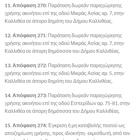
11. Απόφαση 270:
Παράταση δωρεάν παραχώρησης
χρήσης ακινήτου επί της οδού Μικράς Ασίας αρ. 7, στην
Καλλιθέα σε άπορο δημότη του Δήμου Καλλιθέας.
12. Απόφαση 271:
Παράταση δωρεάν παραχώρησης
χρήσης ακινήτου επί της οδού Μικράς Ασίας αρ. 7, στην
Καλλιθέα σε άπορη δημότισσα του Δήμου Καλλιθέας.
13. Απόφαση 272:
Παράταση δωρεάν παραχώρησης
χρήσης ακινήτου επί της οδού Μικράς Ασίας αρ. 5, στην
Καλλιθέα σε άπορο δημότη του Δήμου Καλλιθέας.
14. Απόφαση 273:
Παράταση δωρεάν παραχώρησης
χρήσης ακινήτου επί της οδού Εσπερίδων αρ. 75-81, στην
Καλλιθέα σε άπορη δημότισσα του Δήμου Καλλιθέας.
15. Απόφαση 274:
Έγκριση ή μη καταβολής ποσού ως
αποζημίωση χρήσης, προς ιδιοκτήτη- εκμισθωτή, από τον