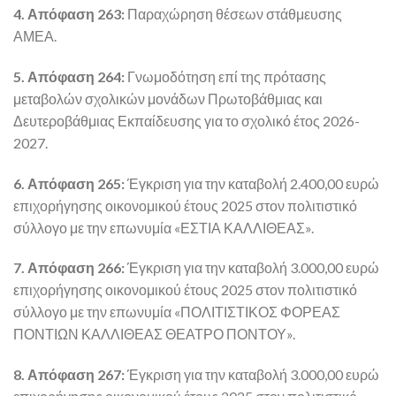
4. Απόφαση 263:
Παραχώρηση θέσεων στάθμευσης
ΑΜΕΑ.
5. Απόφαση 264:
Γνωμοδότηση επί της πρότασης
μεταβολών σχολικών μονάδων Πρωτοβάθμιας και
Δευτεροβάθμιας Εκπαίδευσης για το σχολικό έτος 2026-
2027.
6. Απόφαση 265:
Έγκριση για την καταβολή 2.400,00 ευρώ
επιχορήγησης οικονομικού έτους 2025 στον πολιτιστικό
σύλλογο με την επωνυμία «ΕΣΤΙΑ ΚΑΛΛΙΘΕΑΣ».
7. Απόφαση 266:
Έγκριση για την καταβολή 3.000,00 ευρώ
επιχορήγησης οικονομικού έτους 2025 στον πολιτιστικό
σύλλογο με την επωνυμία «ΠΟΛΙΤΙΣΤΙΚΟΣ ΦΟΡΕΑΣ
ΠΟΝΤΙΩΝ ΚΑΛΛΙΘΕΑΣ ΘΕΑΤΡΟ ΠΟΝΤΟΥ».
8. Απόφαση 267:
Έγκριση για την καταβολή 3.000,00 ευρώ