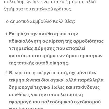
πολεοδομιών δεν είναι τοπικά ζητήματα αλλά
ζητήματα του επιτελικού κράτους.
Το Δημοτικό Συμβούλιο Καλλιθέας:
Εκφράζει την αντίθεση του στην
αδικαιολόγητη αφαίρεση της αρμοδιότητας
Υπηρεσίας Δόμησης που αποτελεί
αναπόσπαστο τμήμα των δραστηριοτήτων
της τοπικής αυτοδιοίκησης.
Θεωρεί ότι η ενέργεια αυτή, όχι μόνο δεν
τεκμηριώνεται διοικητικά, αλλά παράλληλα
δημιουργεί τεχνικά έωλες και επικίνδυνες
συνθήκες για την αποτελεσματική
εφαρμογή του πολεοδομικού σχεδιασμού
των Δήμων μας.