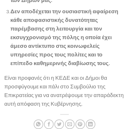
Δεν αποδέχεται την ουσιαστική αφαίρεση
κάθε αποφασιστικής δυνατότητας
παρέμβασης στη λειτουργία και τον
εκσυγχρονισμό της πόλης η οποία έχει
άμεσο αντίκτυπο στις κοινωφελείς
υπηρεσίες προς τους πολίτες και το
επίπεδο καθημερινής διαβίωσης τους.
Είναι προφανές ότι η ΚΕΔΕ και οι Δήμοι θα
προσφύγουμε και πάλι στο Συμβούλιο της
Επικρατείας για να ανατρέψουμε την απαράδεκτη
αυτή απόφαση της Κυβέρνησης.