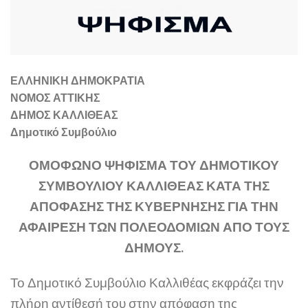
ΕΛΛΗΝΙΚΗ ΔΗΜΟΚΡΑΤΙΑ
ΝΟΜΟΣ ΑΤΤΙΚΗΣ
ΔΗΜΟΣ ΚΑΛΛΙΘΕΑΣ
Δημοτικό Συμβούλιο
ΟΜΟΦΩΝΟ ΨΗΦΙΣΜΑ ΤΟΥ ΔΗΜΟΤΙΚΟΥ
ΣΥΜΒΟΥΛΙΟΥ ΚΑΛΛΙΘΕΑΣ ΚΑΤΑ ΤΗΣ
ΑΠΟΦΑΣΗΣ ΤΗΣ ΚΥΒΕΡΝΗΣΗΣ ΓΙΑ ΤΗΝ
ΑΦΑΙΡΕΣΗ ΤΩΝ ΠΟΛΕΟΔΟΜΙΩΝ ΑΠΟ ΤΟΥΣ
ΔΗΜΟΥΣ.
Το Δημοτικό Συμβούλιο Καλλιθέας εκφράζει την
πλήρη αντίθεσή του στην απόφαση της