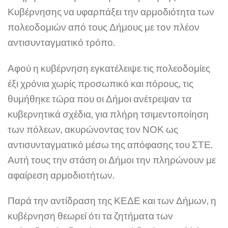
Κυβέρνησης να υφαρπάξει την αρμοδιότητα των
πολεοδομιών από τους Δήμους με τον πλέον
αντισυνταγματικό τρόπο.
Αφού η κυβέρνηση εγκατέλειψε τις πολεοδομίες
έξι χρόνια χωρίς προσωπικό και πόρους, τις
θυμήθηκε τώρα που οι Δήμοι ανέτρεψαν τα
κυβερνητικά σχέδια, για πλήρη τσιμεντοποίηση
των πόλεων, ακυρώνοντας τον ΝΟΚ ως
αντισυνταγματικό μέσω της απόφασης του ΣΤΕ.
Αυτή τους την στάση οι Δήμοι την πληρώνουν με
αφαίρεση αρμοδιοτήτων.
Παρά την αντίδραση της ΚΕΔΕ και των Δήμων, η
κυβέρνηση θεωρεί ότι τα ζητήματα των