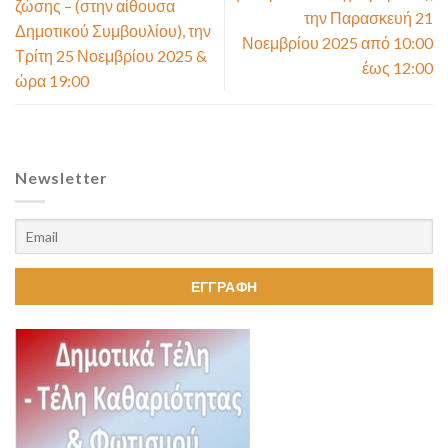
ζώσης – (στην αίθουσα
την Παρασκευή 21
Δημοτικού Συμβουλίου), την
Νοεμβρίου 2025 από 10:00
Τρίτη 25 Νοεμβρίου 2025 &
έως 12:00
ώρα 19:00
Newsletter