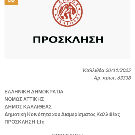
Νοέ
Καλλιθέα 20/11/2025
Αρ. πρωτ. 63338
ΕΛΛΗΝΙΚΗ ΔΗΜΟΚΡΑΤΙΑ
ΝΟΜΟΣ ΑΤΤΙΚΗΣ
ΔΗΜΟΣ ΚΑΛΛΙΘΕΑΣ
Δημοτική Κοινότητα 3ου Διαμερίσματος Καλλιθέας
ΠΡΟΣΚΛΗΣΗ 11η