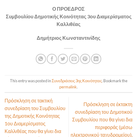
Ο ΠΡΟΕΔΡΟΣ
Συμβουλίου Δημοτικής Κοινότητας 3ου Διαμερίσματος
Καλλιθέας
Δημήτριος Κωνσταντινίδης
This entry was posted in
Συνεδριάσεις 3ης Κοινότητας
. Bookmark the
permalink
.
Πρόσκληση σε τακτική
Πρόσκληση σε έκτακτη
συνεδρίαση του Συμβουλίου
συνεδρίαση του Δημοτικού
της Δημοτικής Κοινότητας
Συμβουλίου που θα γίνει δια
1ου Διαμερίσματος
περιφοράς (μέσω
Καλλιθέας που θα γίνει δια
ηλεκτρονικού ταχυδρομείου),