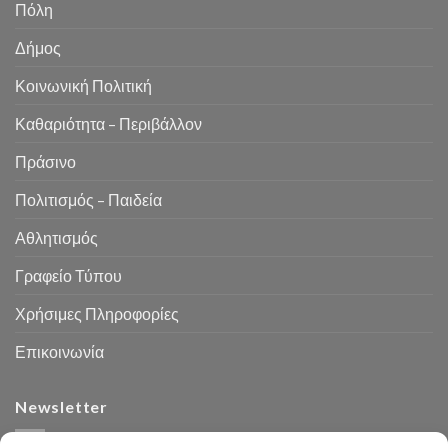
Πόλη
Δήμος
Κοινωνική Πολιτική
Καθαριότητα – Περιβάλλον
Πράσινο
Πολιτισμός – Παιδεία
Αθλητισμός
Γραφείο Τύπου
Χρήσιμες Πληροφορίες
Επικοινωνία
Newsletter