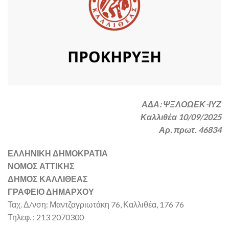
ΑΔΑ: ΨΞΛΟΩΕΚ-ΙΥΖ
Καλλιθέα 10/09/2025
Αρ. πρωτ. 46834
ΕΛΛΗΝΙΚΗ ΔΗΜΟΚΡΑΤΙΑ
ΝΟΜΟΣ ΑΤΤΙΚΗΣ
ΔΗΜΟΣ ΚΑΛΛΙΘΕΑΣ
ΓΡΑΦΕΙΟ ΔΗΜΑΡΧΟΥ
Ταχ. Δ/νση: Μαντζαγριωτάκη 76, Καλλιθέα, 176 76
Τηλεφ. : 213 2070300