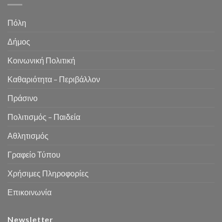
Πόλη
Δήμος
Κοινωνική Πολιτική
Καθαριότητα – Περιβάλλον
Πράσινο
Πολιτισμός – Παιδεία
Αθλητισμός
Γραφείο Τύπου
Χρήσιμες Πληροφορίες
Επικοινωνία
Newsletter