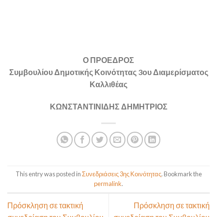
Ο ΠΡΟΕΔΡΟΣ
Συμβουλίου Δημοτικής Κοινότητας 3ου Διαμερίσματος
Καλλιθέας
ΚΩΝΣΤΑΝΤΙΝΙΔΗΣ ΔΗΜΗΤΡΙΟΣ
This entry was posted in
Συνεδριάσεις 3ης Κοινότητας
. Bookmark the
permalink
.
Πρόσκληση σε τακτική
Πρόσκληση σε τακτική