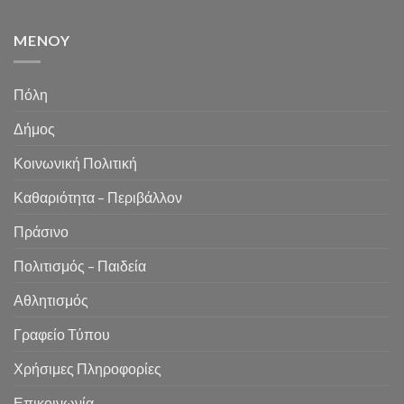
MENOY
Πόλη
Δήμος
Κοινωνική Πολιτική
Καθαριότητα – Περιβάλλον
Πράσινο
Πολιτισμός – Παιδεία
Αθλητισμός
Γραφείο Τύπου
Χρήσιμες Πληροφορίες
Επικοινωνία