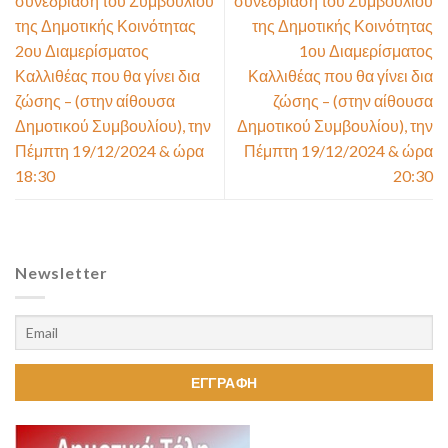
συνεδρίαση του Συμβουλίου
συνεδρίαση του Συμβουλίου
της Δημοτικής Κοινότητας
της Δημοτικής Κοινότητας
2ου Διαμερίσματος
1ου Διαμερίσματος
Καλλιθέας που θα γίνει δια
Καλλιθέας που θα γίνει δια
ζώσης – (στην αίθουσα
ζώσης – (στην αίθουσα
Δημοτικού Συμβουλίου), την
Δημοτικού Συμβουλίου), την
Πέμπτη 19/12/2024 & ώρα
Πέμπτη 19/12/2024 & ώρα
18:30
20:30
Newsletter