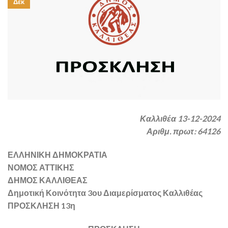
Δεκ
Καλλιθέα 13-12-2024
Αριθμ. πρωτ: 64126
ΕΛΛΗΝΙΚΗ ΔΗΜΟΚΡΑΤΙΑ
ΝΟΜΟΣ ΑΤΤΙΚΗΣ
ΔΗΜΟΣ ΚΑΛΛΙΘΕΑΣ
Δημοτική Κοινότητα 3ου Διαμερίσματος Καλλιθέας
ΠΡΟΣΚΛΗΣΗ 13η