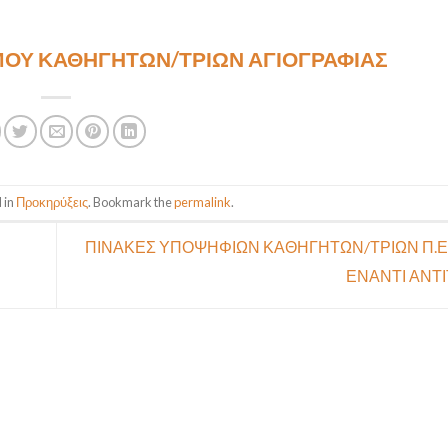
ΜΟΥ ΚΑΘΗΓΗΤΩΝ/ΤΡΙΩΝ ΑΓΙΟΓΡΑΦΙΑΣ
 in
Προκηρύξεις
. Bookmark the
permalink
.
ΠΙΝΑΚΕΣ ΥΠΟΨΗΦΙΩΝ ΚΑΘΗΓΗΤΩΝ/ΤΡΙΩΝ Π.Ε
ΕΝΑΝΤΙ ΑΝΤ