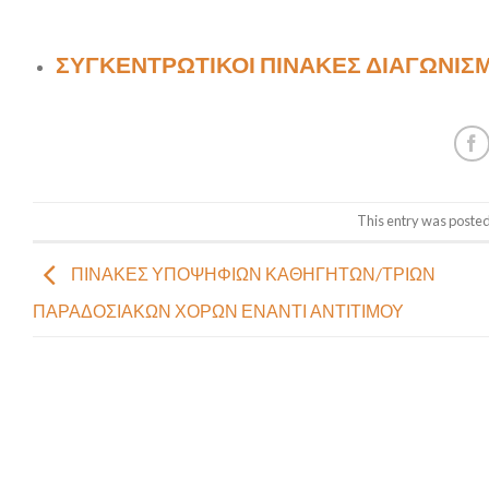
ΣΥΓΚΕΝΤΡΩΤΙΚΟΙ ΠΙΝΑΚΕΣ ΔΙΑΓΩΝΙΣ
This entry was posted
ΠΙΝΑΚΕΣ ΥΠΟΨΗΦΙΩΝ ΚΑΘΗΓΗΤΩΝ/ΤΡΙΩΝ
ΠΑΡΑΔΟΣΙΑΚΩΝ ΧΟΡΩΝ ΕΝΑΝΤΙ ΑΝΤΙΤΙΜΟΥ