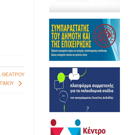
. ΘΕΑΤΡΟΥ
ΙΤΙΜΟΥ