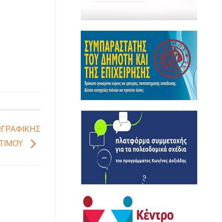
ΩΓΡΑΦΙΚΗΣ
ΙΤΙΜΟΥ