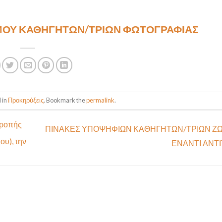
ΣΜΟΥ ΚΑΘΗΓΗΤΩΝ/ΤΡΙΩΝ ΦΩΤΟΓΡΑΦΙΑΣ
 in
Προκηρύξεις
. Bookmark the
permalink
.
τροπής
ΠΙΝΑΚΕΣ ΥΠΟΨΗΦΙΩΝ ΚΑΘΗΓΗΤΩΝ/ΤΡΙΩΝ Ζ
ου), την
ΕΝΑΝΤΙ ΑΝΤ