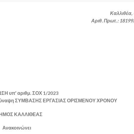
Καλλιθέα,
Αριθ. Πρωτ.: 18199
Η υπ’ αριθμ. ΣΟΧ 1/2023
 σύναψη ΣΥΜΒΑΣΗΣ ΕΡΓΑΣΙΑΣ ΟΡΙΣΜΕΝΟΥ ΧΡΟΝΟΥ
ΔΗΜΟΣ ΚΑΛΛΙΘΕΑΣ
Ανακοινώνει