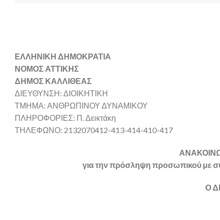
ΕΛΛΗΝΙΚΗ ΔΗΜΟΚΡΑΤΙΑ
ΝΟΜΟΣ ΑΤΤΙΚΗΣ
ΔΗΜΟΣ ΚΑΛΛΙΘΕΑΣ
ΔΙΕΥΘΥΝΣΗ: ΔΙΟΙΚΗΤΙΚΗ
ΤΜΗΜΑ: ΑΝΘΡΩΠΙΝΟΥ ΔΥΝΑΜΙΚΟΥ
ΠΛΗΡΟΦΟΡΙΕΣ: Π. Δεικτάκη
ΤΗΛΕΦΩΝΟ: 2132070412-413-414-410-417
ΑΝΑΚΟΙΝΩΣ
για την πρόσληψη προσωπικού με
Ο 