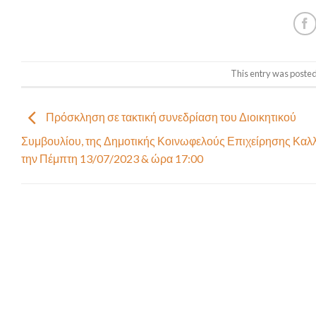
This entry was posted
Πρόσκληση σε τακτική συνεδρίαση του Διοικητικού
Συμβουλίου, της Δημοτικής Κοινωφελούς Επιχείρησης Καλλ
την Πέμπτη 13/07/2023 & ώρα 17:00