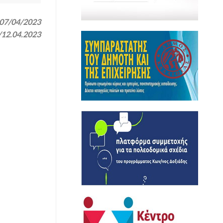
 07/04/2023
/12.04.2023