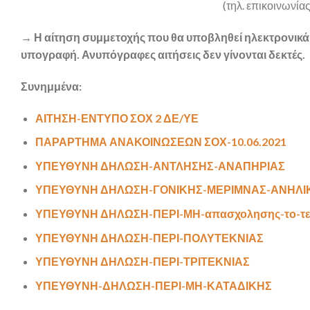
(τηλ. επικοινωνίας
→ Η αίτηση συμμετοχής που θα υποβληθεί ηλεκτρονικά
υπογραφή. Ανυπόγραφες αιτήσεις δεν γίνονται δεκτές.
Συνημμένα:
ΑΙΤΗΣΗ-ΕΝΤΥΠΟ ΣΟΧ 2 ΔΕ/ΥΕ
ΠΑΡΑΡΤΗΜΑ ΑΝΑΚΟΙΝΩΣΕΩΝ ΣΟΧ-10.06.2021
ΥΠΕΥΘΥΝΗ ΔΗΛΩΣΗ-ΑΝΤΛΗΣΗΣ-ΑΝΑΠΗΡΙΑΣ
ΥΠΕΥΘΥΝΗ ΔΗΛΩΣΗ-ΓΟΝΙΚΗΣ-ΜΕΡΙΜΝΑΣ-ΑΝΗΛΙ
ΥΠΕΥΘΥΝΗ ΔΗΛΩΣΗ-ΠΕΡΙ-ΜΗ-απασχολησης-το-τελ
ΥΠΕΥΘΥΝΗ ΔΗΛΩΣΗ-ΠΕΡΙ-ΠΟΛΥΤΕΚΝΙΑΣ
ΥΠΕΥΘΥΝΗ ΔΗΛΩΣΗ-ΠΕΡΙ-ΤΡΙΤΕΚΝΙΑΣ
ΥΠΕΥΘΥΝΗ-ΔΗΛΩΣΗ-ΠΕΡΙ-ΜΗ-ΚΑΤΑΔΙΚΗΣ