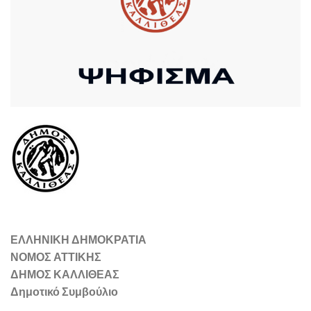
ΕΛΛΗΝΙΚΗ ΔΗΜΟΚΡΑΤΙΑ
ΝΟΜΟΣ ΑΤΤΙΚΗΣ
ΔΗΜΟΣ ΚΑΛΛΙΘΕΑΣ
Δημοτικό Συμβούλιο