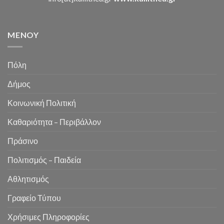
MENOY
Πόλη
Δήμος
Κοινωνική Πολιτική
Καθαριότητα – Περιβάλλον
Πράσινο
Πολιτισμός – Παιδεία
Αθλητισμός
Γραφείο Τύπου
Χρήσιμες Πληροφορίες