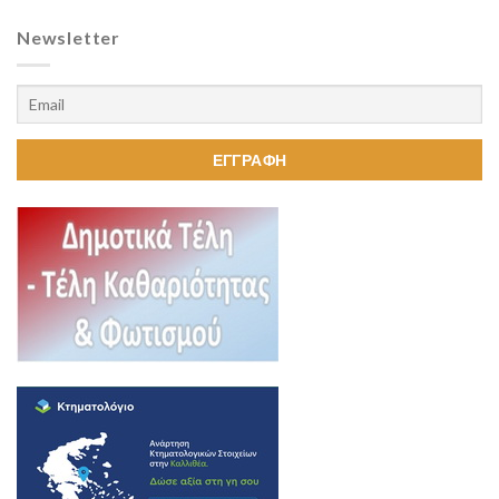
Newsletter