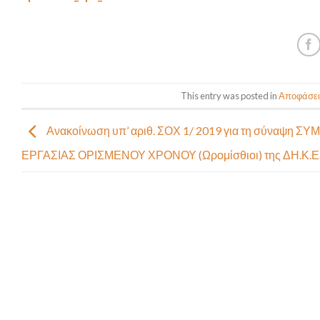
This entry was posted in
Αποφάσεις
Ανακοίνωση υπ’ αριθ. ΣΟΧ 1/ 2019 για τη σύναψη Σ
ΕΡΓΑΣΙΑΣ ΟΡΙΣΜΕΝΟΥ ΧΡΟΝΟΥ (Ωρομίσθιοι) της ΔΗ.Κ.Ε.