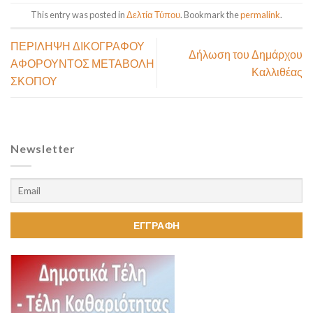
This entry was posted in
Δελτία Τύπου
. Bookmark the
permalink
.
ΠΕΡΙΛΗΨΗ ΔΙΚΟΓΡΑΦΟΥ
Δήλωση του Δημάρχου
ΑΦΟΡΟΥΝΤΟΣ ΜΕΤΑΒΟΛΗ
Καλλιθέας
ΣΚΟΠΟΥ
Newsletter