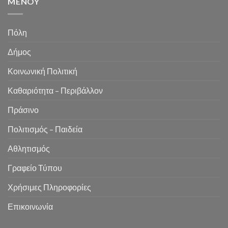
MENOY
Πόλη
Δήμος
Κοινωνική Πολιτική
Καθαριότητα – Περιβάλλον
Πράσινο
Πολιτισμός – Παιδεία
Αθλητισμός
Γραφείο Τύπου
Χρήσιμες Πληροφορίες
Επικοινωνία