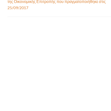
της Οικονομικής Επιτροπής που πραγματοποιήθηκε στις
25/09/2017