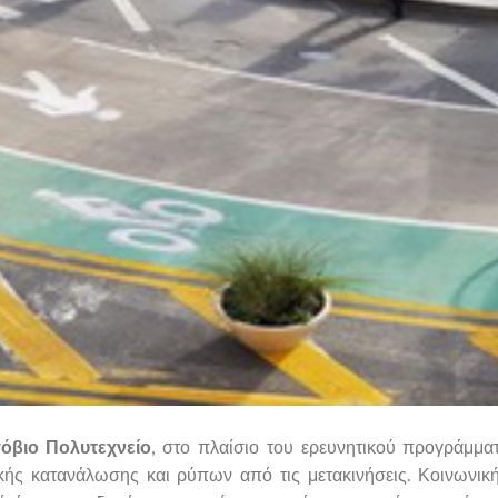
όβιο Πολυτεχνείο
, στο πλαίσιο του ερευνητικού προγράμματ
ής κατανάλωσης και ρύπων από τις μετακινήσεις. Κοινωνικ